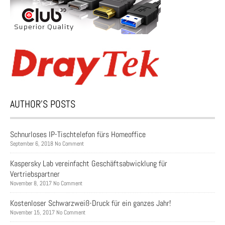
AUTHOR’S POSTS
Schnurloses IP-Tischtelefon fürs Homeoffice
September 6, 2018 No Comment
Kaspersky Lab vereinfacht Geschäftsabwicklung für
Vertriebspartner
November 8, 2017 No Comment
Kostenloser Schwarzweiß-Druck für ein ganzes Jahr!
November 15, 2017 No Comment