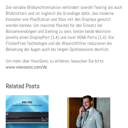
Die variable Bildsynchronisation verhindert sowohl Tearing als auch
Bildstottern und ist zugleich die Grundlage dafür, das moderne
Konsolen wie PlayStation und Xbox mit den Displays genutzt
werden können. Um maximal flexibel für den Einsatz bei
Büroanwendungen und Gaming zu sein, bieten beide Monitore
jeweils einen DisplayPort (1.4) und zwei HDMI-Ports (1.4). Die
FlickerFree-Technologie und der Blaulichtfilter reduzieren die
Belastung der Augen auch bei langen Spielsessions deutlich.
Um mehr über ViewSonic zu erfahren, besuchen Sie bitte
www.viewsonic.com/de
Related Posts