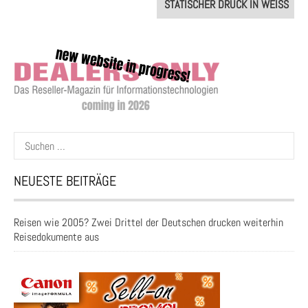
STATISCHER DRUCK IN WEISS
Suchen
nach:
NEUESTE BEITRÄGE
Reisen wie 2005? Zwei Drittel der Deutschen drucken weiterhin
Reisedokumente aus