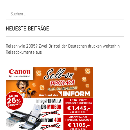
Suchen
nach:
NEUESTE BEITRÄGE
Reisen wie 2005? Zwei Drittel der Deutschen drucken weiterhin
Reisedokumente aus