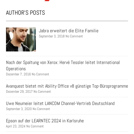
AUTHOR’S POSTS
Jabra erweitert die Elite Familie
September 3, 2018 No Comment
Nach der Spaltung von Xerox: Hervé Tessler leitet International
Operations
Dezember 7, 2016 No Comment
Avanquest bietet mit Ability Office v8 günstige Top-Büroprogramme
Dezember 29, 2017 No Comment
Uwe Neumeier leitet LANCOM Channel-Vertrieb Deutschland
September 3, 2020 No Comment
Epson auf der LEARNTEC 2024 in Karlsruhe
April 23, 2024 No Comment