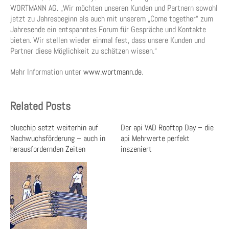
WORTMANN AG. „Wir möchten unseren Kunden und Partnern sowohl
jetzt zu Jahresbeginn als auch mit unserem „Come together“ zum
Jahresende ein entspanntes Forum für Gespräche und Kontakte
bieten. Wir stellen wieder einmal fest, dass unsere Kunden und
Partner diese Möglichkeit zu schätzen wissen.“
Mehr Information unter
www.wortmann.de
.
Related Posts
bluechip setzt weiterhin auf
Der api VAD Rooftop Day – die
Nachwuchsförderung – auch in
api Mehrwerte perfekt
herausfordernden Zeiten
inszeniert