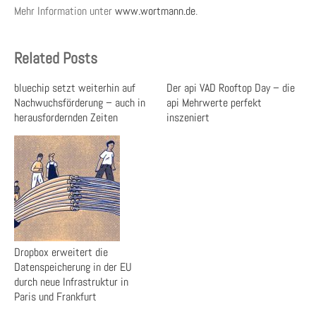
Mehr Information unter
www.wortmann.de
.
Related Posts
bluechip setzt weiterhin auf
Der api VAD Rooftop Day – die
Nachwuchsförderung – auch in
api Mehrwerte perfekt
herausfordernden Zeiten
inszeniert
Dropbox erweitert die
Datenspeicherung in der EU
durch neue Infrastruktur in
Paris und Frankfurt