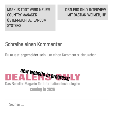
Post
MARKUS TODT WIRD NEUER
DEALERS ONLY INTERVIEW
navigation
COUNTRY MANAGER
MIT BASTIAN WEIMER, HP
ÖSTERREICH BEI LANCOM
SYSTEMS
Schreibe einen Kommentar
Du musst
angemeldet
sein, um einen Kommentar abzugeben.
Suchen
nach: