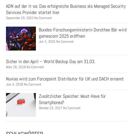
ADN auf der it-sa: Das erfolgreiche Business als Managed Security
Services Provider startet hier
September 29, 2023 No Comment
Bundes-Forschungsministerin Dorothee Bär wird
gamescom 2025 eröffnen
Juli 3, 2025 No Comment
Sicher in den April – World Backup Day am 31.03.
März 28, 2018 No Comment
Nuvias wird zum Forcepoint Distributor für UK und DACH ernannt
Juni 4, 2018 No Comment
Zusätzlicher Speicher: Must-Have für
Smartphones?
Oktober 23, 2017 No Comment