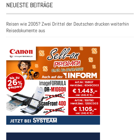
NEUESTE BEITRÄGE
Reisen wie 2005? Zwei Drittel der Deutschen drucken weiterhin
Reisedokumente aus