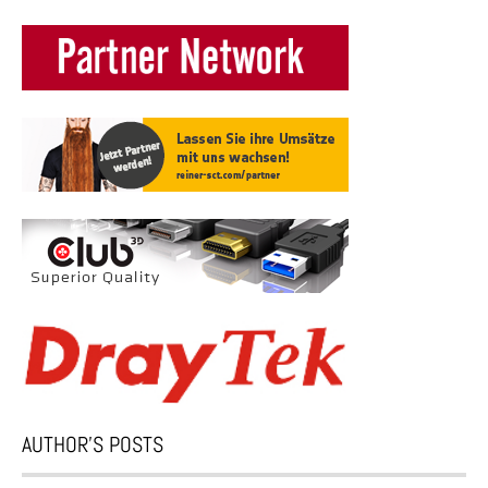
AUTHOR’S POSTS