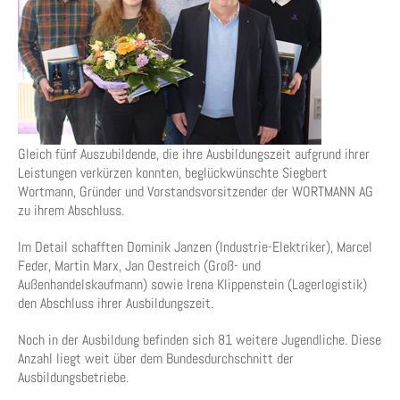
Gleich fünf Auszubildende, die ihre Ausbildungszeit aufgrund ihrer
Leistungen verkürzen konnten, beglückwünschte Siegbert
Wortmann, Gründer und Vorstandsvorsitzender der WORTMANN AG
zu ihrem Abschluss.
Im Detail schafften Dominik Janzen (Industrie-Elektriker), Marcel
Feder, Martin Marx, Jan Oestreich (Groß- und
Außenhandelskaufmann) sowie Irena Klippenstein (Lagerlogistik)
den Abschluss ihrer Ausbildungszeit.
Noch in der Ausbildung befinden sich 81 weitere Jugendliche. Diese
Anzahl liegt weit über dem Bundesdurchschnitt der
Ausbildungsbetriebe.