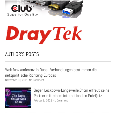
AUTHOR’S POSTS
Weltfunkkonferenz in Dubai: Verhandlungen bestimmen die
netzpolitische Richtung Europas
November 13, 2023 No Comment
Gegen Lockdown-Langeweile:Snom erfreut seine
Partner mit einem internationalen Pub-Quiz
Februar 9, 2021 No Comment