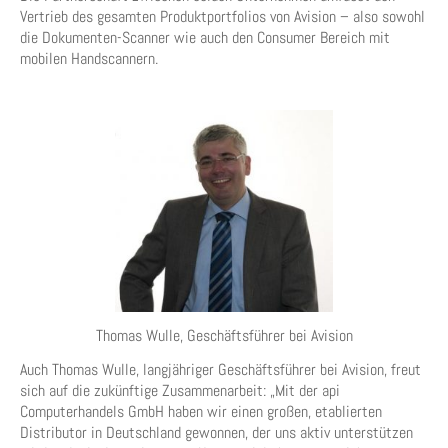
Vertrieb des gesamten Produktportfolios von Avision – also sowohl
die Dokumenten-Scanner wie auch den Consumer Bereich mit
mobilen Handscannern.
Thomas Wulle, Geschäftsführer bei Avision
Auch Thomas Wulle, langjähriger Geschäftsführer bei Avision, freut
sich auf die zukünftige Zusammenarbeit: „Mit der api
Computerhandels GmbH haben wir einen großen, etablierten
Distributor in Deutschland gewonnen, der uns aktiv unterstützen