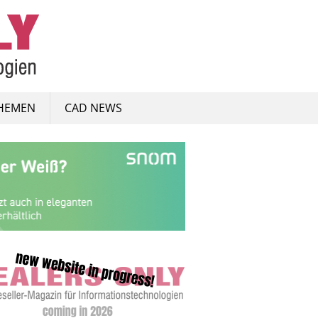
HEMEN
CAD NEWS