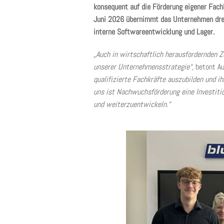
konsequent auf die Förderung eigener Fach
Juni 2026 übernimmt das Unternehmen drei 
interne Softwareentwicklung und Lager.
„Auch in wirtschaftlich herausfordernden Z
unserer Unternehmensstrategie“,
betont Au
qualifizierte Fachkräfte auszubilden und i
uns ist Nachwuchsförderung eine Investitio
und weiterzuentwickeln.“