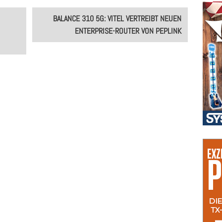
BALANCE 310 5G: VITEL VERTREIBT NEUEN
ENTERPRISE-ROUTER VON PEPLINK