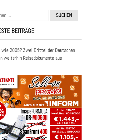
n
STE BEITRÄGE
 wie 2005? Zwei Drittel der Deutschen
en weiterhin Reisedokumente aus