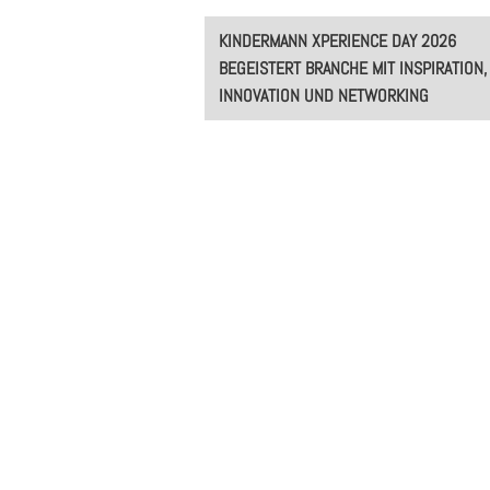
Post
KINDERMANN XPERIENCE DAY 2026
navigation
BEGEISTERT BRANCHE MIT INSPIRATION,
INNOVATION UND NETWORKING