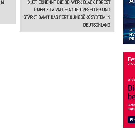
OM
XJET ERNENNT DIE 3D-WERK BLACK FOREST
GMBH ZUM VALUE-ADDED RESELLER UND
STÄRKT DAMIT DAS FERTIGUNGSÖKOSYSTEM IN
DEUTSCHLAND