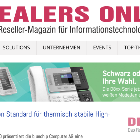
SOLUTIONS
UNTERNEHMEN
EVENTS
TOP-T
 Standard für thermisch stabile High-
präsentiert die bluechip Computer AG eine