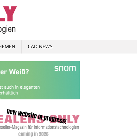
HEMEN
CAD NEWS