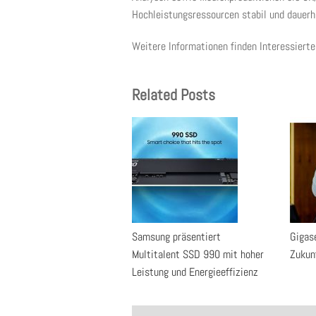
Hochleistungsressourcen stabil und dauerh
Weitere Informationen finden Interessierte
Related Posts
Samsung präsentiert
Gigase
Multitalent SSD 990 mit hoher
Zukun
Leistung und Energieeffizienz
Post