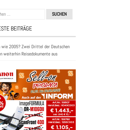
n
STE BEITRÄGE
 wie 2005? Zwei Drittel der Deutschen
en weiterhin Reisedokumente aus