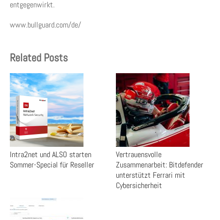
entgegenwirkt.
www.bullguard.com/de/
Related Posts
Intra2net und ALSO starten
Vertrauensvolle
Sommer-Special für Reseller
Zusammenarbeit: Bitdefender
unterstützt Ferrari mit
Cybersicherheit