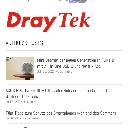
AUTHOR’S POSTS
Mini Beamer der neuen Generation in Full HD,
mit All-in-One USB-C und Netflix App
Juli 31, 2023 No Comment
ASUS GPU Tweak III – Offizieller Release des runderneuerten
Grafikkarten-Tools
Juni 9, 2022 No Comment
Fünf Tipps zum Schutz des Smartphones während des Sommers
Juli 8, 2019 No Comment