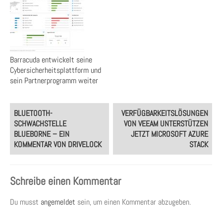
Barracuda entwickelt seine
Cybersicherheitsplattform und
sein Partnerprogramm weiter
Post
BLUETOOTH-
VERFÜGBARKEITSLÖSUNGEN
navigation
SCHWACHSTELLE
VON VEEAM UNTERSTÜTZEN
BLUEBORNE – EIN
JETZT MICROSOFT AZURE
KOMMENTAR VON DRIVELOCK
STACK
Schreibe einen Kommentar
Du musst
angemeldet
sein, um einen Kommentar abzugeben.