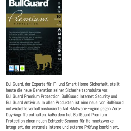
BullGuard, der Experte für IT- und Smart-Home-Sicherheit, stellt
heute die neue Generation seiner Sicherheitsprodukte vor:
BullGuard Premium Protection, BullGuard Internet Security und
BullGuard Antivirus. In allen Produkten ist eine neue, von BullGuard
entwickelte verhaltensbasierte Anti-Malware-Engine gegen Zero-
Day-Angriffe enthalten. Außerdem hat BullGuard Premium
Protection einen neuen Echtzeit-Scanner für Heimnetzwerke
integriert, der erstmals interne und externe Prüfung kombiniert.