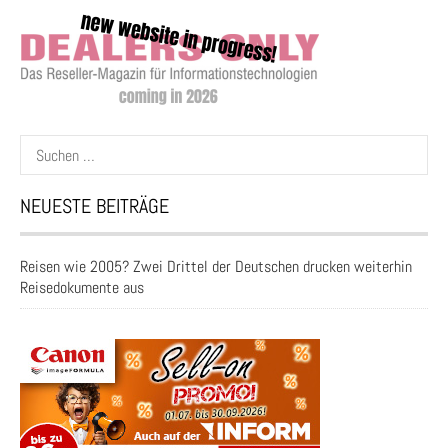
Suchen
nach:
NEUESTE BEITRÄGE
Reisen wie 2005? Zwei Drittel der Deutschen drucken weiterhin
Reisedokumente aus