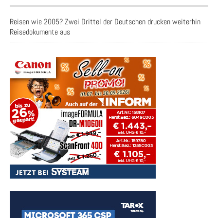
Reisen wie 2005? Zwei Drittel der Deutschen drucken weiterhin
Reisedokumente aus