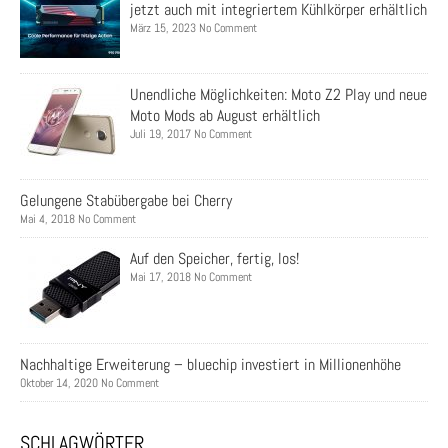
jetzt auch mit integriertem Kühlkörper erhältlich
März 15, 2023 No Comment
Unendliche Möglichkeiten: Moto Z2 Play und neue
Moto Mods ab August erhältlich
Juli 19, 2017 No Comment
Gelungene Stabübergabe bei Cherry
Mai 4, 2018 No Comment
Auf den Speicher, fertig, los!
Mai 17, 2018 No Comment
Nachhaltige Erweiterung – bluechip investiert in Millionenhöhe
Oktober 14, 2020 No Comment
SCHLAGWÖRTER