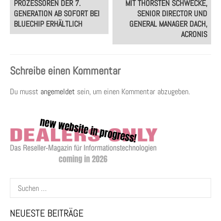
PROZESSOREN DER 7.
MIT THORSTEN SCHWECKE,
GENERATION AB SOFORT BEI
SENIOR DIRECTOR UND
BLUECHIP ERHÄLTLICH
GENERAL MANAGER DACH,
ACRONIS
Schreibe einen Kommentar
Du musst
angemeldet
sein, um einen Kommentar abzugeben.
Suchen
nach:
NEUESTE BEITRÄGE