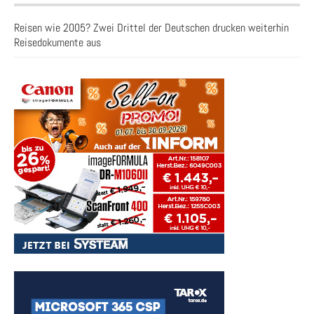
Reisen wie 2005? Zwei Drittel der Deutschen drucken weiterhin
Reisedokumente aus