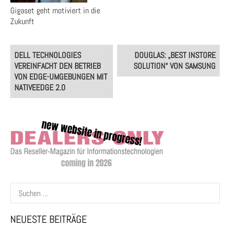
Gigaset geht motiviert in die
Zukunft
Post
DELL TECHNOLOGIES
DOUGLAS: „BEST INSTORE
navigation
VEREINFACHT DEN BETRIEB
SOLUTION“ VON SAMSUNG
VON EDGE-UMGEBUNGEN MIT
NATIVEEDGE 2.0
Suchen
nach:
NEUESTE BEITRÄGE