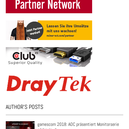
AUTHOR’S POSTS
gamescom 2018: AOC präsentiert Monitorserie