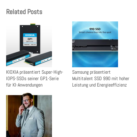
Related Posts
KIOXIA präsentiert Super-High-
Samsung präsentiert
IOPS-SSDs seiner GP1-Serie
Multitalent SSD 990 mit hoher
für KI-Anwendungen
Leistung und Energieeffizienz