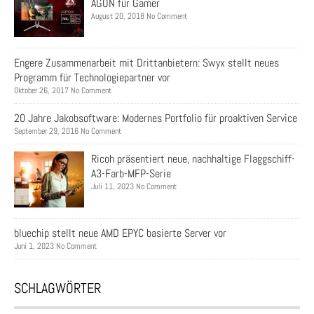
AGON für Gamer
August 20, 2018 No Comment
Engere Zusammenarbeit mit Drittanbietern: Swyx stellt neues
Programm für Technologiepartner vor
Oktober 26, 2017 No Comment
20 Jahre Jakobsoftware: Modernes Portfolio für proaktiven Service
September 29, 2016 No Comment
Ricoh präsentiert neue, nachhaltige Flaggschiff-
A3-Farb-MFP-Serie
Juli 11, 2023 No Comment
bluechip stellt neue AMD EPYC basierte Server vor
Juni 1, 2023 No Comment
SCHLAGWÖRTER