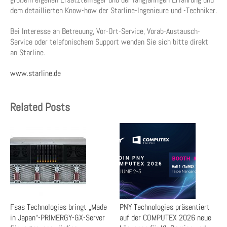
dem detaillierten Know-how der Starline-Ingenieure und -Techniker.
Bei Interesse an Betreuung, Vor-Ort-Service, Vorab-Austausch-
Service oder telefonischem Support wenden Sie sich bitte direkt
an Starline.
www.starline.de
Related Posts
Fsas Technologies bringt „Made
PNY Technologies präsentiert
in Japan“-PRIMERGY-GX-Server
auf der COMPUTEX 2026 neue