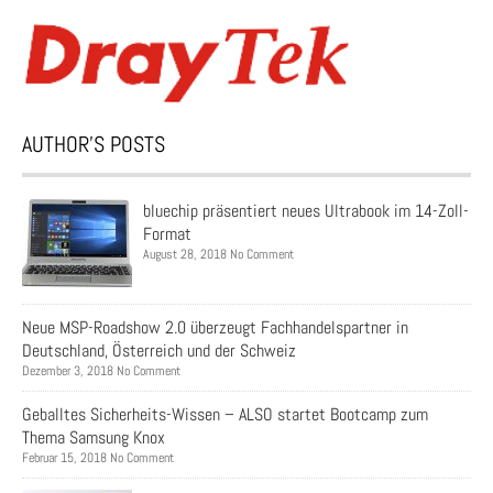
AUTHOR’S POSTS
bluechip präsentiert neues Ultrabook im 14-Zoll-
Format
August 28, 2018 No Comment
Neue MSP-Roadshow 2.0 überzeugt Fachhandelspartner in
Deutschland, Österreich und der Schweiz
Dezember 3, 2018 No Comment
Geballtes Sicherheits-Wissen – ALSO startet Bootcamp zum
Thema Samsung Knox
Februar 15, 2018 No Comment