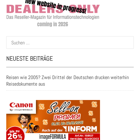
Suchen
nach:
NEUESTE BEITRÄGE
Reisen wie 2005? Zwei Drittel der Deutschen drucken weiterhin
Reisedokumente aus