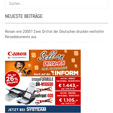
Suchen
nach:
NEUESTE BEITRÄGE
Reisen wie 2005? Zwei Drittel der Deutschen drucken weiterhin
Reisedokumente aus