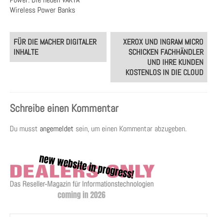
Wireless Power Banks
Post
FÜR DIE MACHER DIGITALER
XEROX UND INGRAM MICRO
navigation
INHALTE
SCHICKEN FACHHÄNDLER
UND IHRE KUNDEN
KOSTENLOS IN DIE CLOUD
Schreibe einen Kommentar
Du musst
angemeldet
sein, um einen Kommentar abzugeben.