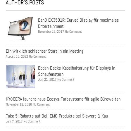
AUTHOR’S POSTS
BenQ EX3501R: Curved Display für maximales
Entertainment
November 22, 2017 No Comment
Ein wirklich schlechter Start in ein Meeting
August 25, 2022 No Comment
Boden-Decke-Kabelhalterung für Displays in
Schaufenstern
Juni 21, 2017 No Comment
KYOCERA launcht neue Ecosys-Farbsysteme für agile Bürowelten
November 11, 2016 No Comment
Take 5: Rabatte auf Dell EMC-Produkte bei Siewert & Kau
Juni 7, 2017 No Comment