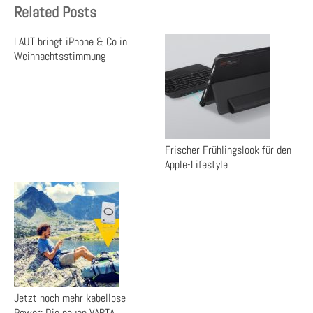
Related Posts
LAUT bringt iPhone & Co in
Weihnachtsstimmung
Frischer Frühlingslook für den
Apple-Lifestyle
Jetzt noch mehr kabellose
Power: Die neuen VARTA