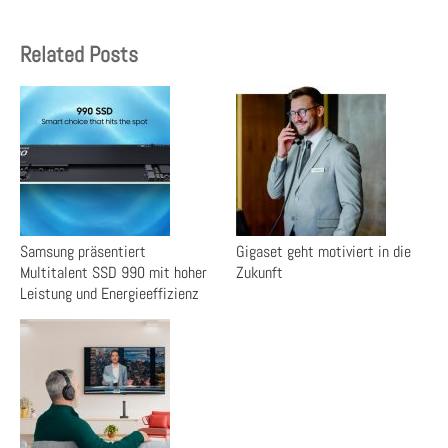
Related Posts
Samsung präsentiert
Gigaset geht motiviert in die
Multitalent SSD 990 mit hoher
Zukunft
Leistung und Energieeffizienz