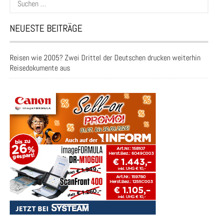
nach:
NEUESTE BEITRÄGE
Reisen wie 2005? Zwei Drittel der Deutschen drucken weiterhin
Reisedokumente aus