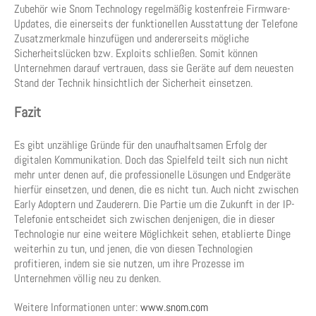
Zubehör wie Snom Technology regelmäßig kostenfreie Firmware-
Updates, die einerseits der funktionellen Ausstattung der Telefone
Zusatzmerkmale hinzufügen und andererseits mögliche
Sicherheitslücken bzw. Exploits schließen. Somit können
Unternehmen darauf vertrauen, dass sie Geräte auf dem neuesten
Stand der Technik hinsichtlich der Sicherheit einsetzen.
Fazit
Es gibt unzählige Gründe für den unaufhaltsamen Erfolg der
digitalen Kommunikation. Doch das Spielfeld teilt sich nun nicht
mehr unter denen auf, die professionelle Lösungen und Endgeräte
hierfür einsetzen, und denen, die es nicht tun. Auch nicht zwischen
Early Adoptern und Zauderern. Die Partie um die Zukunft in der IP-
Telefonie entscheidet sich zwischen denjenigen, die in dieser
Technologie nur eine weitere Möglichkeit sehen, etablierte Dinge
weiterhin zu tun, und jenen, die von diesen Technologien
profitieren, indem sie sie nutzen, um ihre Prozesse im
Unternehmen völlig neu zu denken.
Weitere Informationen unter:
www.snom.com