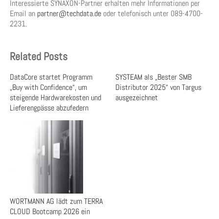
Interessierte SYNAXON-Partner erhalten mehr Informationen per
Email an
partner@techdata.de
oder telefonisch unter 089-4700-
2231.
Related Posts
DataCore startet Programm
SYSTEAM als „Bester SMB
„Buy with Confidence“, um
Distributor 2025“ von Targus
steigende Hardwarekosten und
ausgezeichnet
Lieferengpässe abzufedern
WORTMANN AG lädt zum TERRA
CLOUD Bootcamp 2026 ein