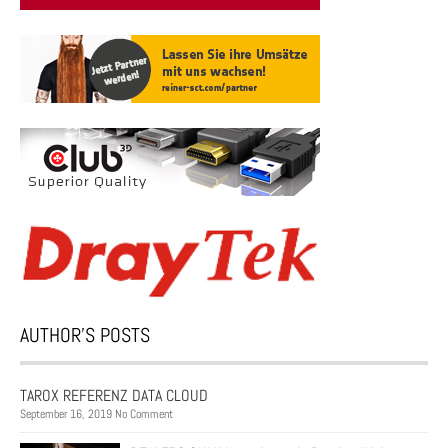
AUTHOR’S POSTS
TAROX REFERENZ DATA CLOUD
September 16, 2019 No Comment