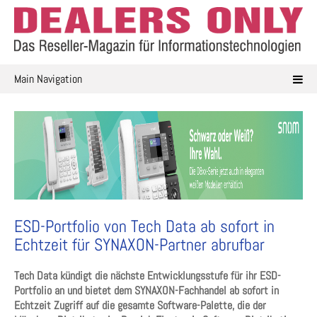
Skip
to
content
Main Navigation
ESD-Portfolio von Tech Data ab sofort in
Echtzeit für SYNAXON-Partner abrufbar
Tech Data kündigt die nächste Entwicklungsstufe für ihr ESD-
Portfolio an und bietet dem SYNAXON-Fachhandel ab sofort in
Echtzeit Zugriff auf die gesamte Software-Palette, die der