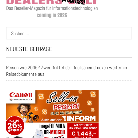
Suchen
nach:
NEUESTE BEITRÄGE
Reisen wie 2005? Zwei Drittel der Deutschen drucken weiterhin
Reisedokumente aus