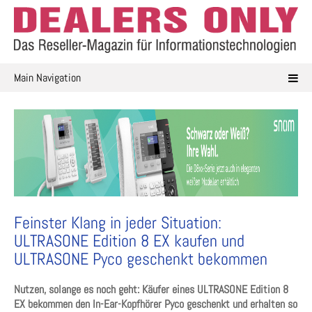
Skip
to
content
Main Navigation
Feinster Klang in jeder Situation:
ULTRASONE Edition 8 EX kaufen und
ULTRASONE Pyco geschenkt bekommen
Nutzen, solange es noch geht: Käufer eines ULTRASONE Edition 8
EX bekommen den In-Ear-Kopfhörer Pyco geschenkt und erhalten so