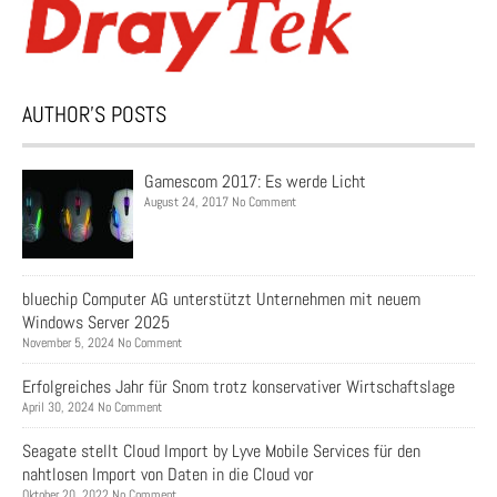
AUTHOR’S POSTS
Gamescom 2017: Es werde Licht
August 24, 2017 No Comment
bluechip Computer AG unterstützt Unternehmen mit neuem
Windows Server 2025
November 5, 2024 No Comment
Erfolgreiches Jahr für Snom trotz konservativer Wirtschaftslage
April 30, 2024 No Comment
Seagate stellt Cloud Import by Lyve Mobile Services für den
nahtlosen Import von Daten in die Cloud vor
Oktober 20, 2022 No Comment