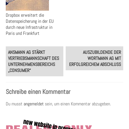
Dropbox erweitert die
Datenspeicherung in der EU
durch neue Infrastruktur in
Paris und Frankfurt
Post
ANSMANN AG STÄRKT
AUSZUBILDENDE DER
navigation
VERTRIEBSMANNSCHAFT DES
WORTMANN AG MIT
UNTERNEHMENSBEREICHS
ERFOLGREICHEM ABSCHLUSS
„CONSUMER“
Schreibe einen Kommentar
Du musst
angemeldet
sein, um einen Kommentar abzugeben.