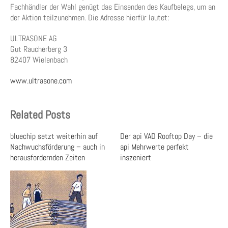
Fachhändler der Wahl genügt das Einsenden des Kaufbelegs, um an
der Aktion teilzunehmen. Die Adresse hierfür lautet:
ULTRASONE AG
Gut Raucherberg 3
82407 Wielenbach
www.ultrasone.com
Related Posts
bluechip setzt weiterhin auf
Der api VAD Rooftop Day – die
Nachwuchsförderung – auch in
api Mehrwerte perfekt
herausfordernden Zeiten
inszeniert