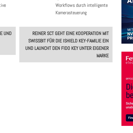
tive
Workflows durch intelligente
Kamerasteuerung
LE UND
REINER SCT GEHT EINE KOOPERATION MIT
SWISSBIT FÜR DIE ISHIELD KEY-FAMILIE EIN
UND LAUNCHT DEN FIDO KEY UNTER EIGENER
MARKE