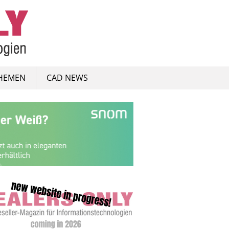
HEMEN
CAD NEWS