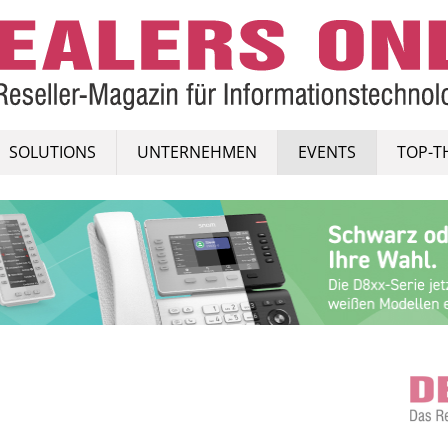
SOLUTIONS
UNTERNEHMEN
EVENTS
TOP-T