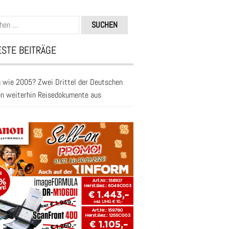
n
STE BEITRÄGE
 wie 2005? Zwei Drittel der Deutschen
en weiterhin Reisedokumente aus