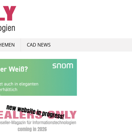
HEMEN
CAD NEWS