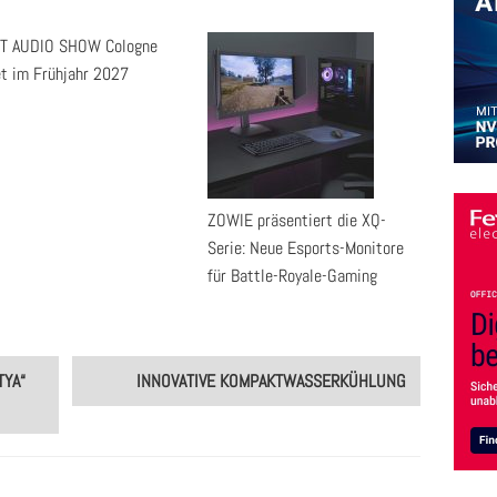
T AUDIO SHOW Cologne
et im Frühjahr 2027
ZOWIE präsentiert die XQ-
Serie: Neue Esports-Monitore
für Battle-Royale-Gaming
YA“
INNOVATIVE KOMPAKTWASSERKÜHLUNG