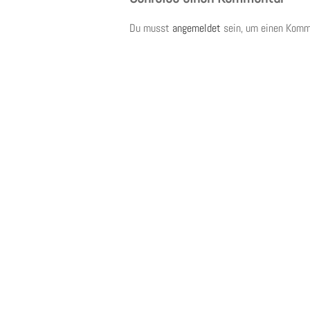
Du musst
angemeldet
sein, um einen Komm