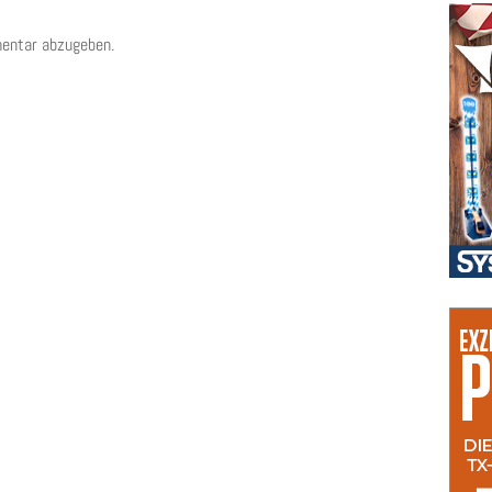
entar abzugeben.