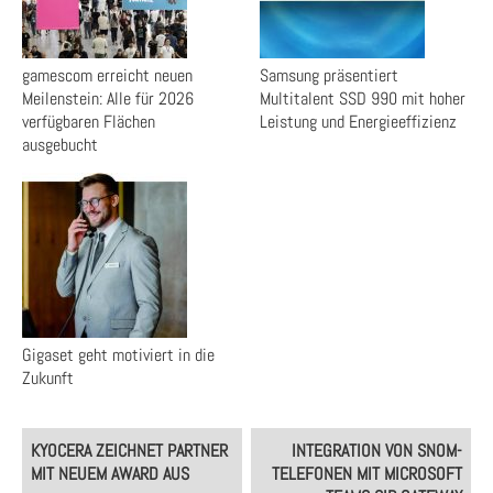
gamescom erreicht neuen
Samsung präsentiert
Meilenstein: Alle für 2026
Multitalent SSD 990 mit hoher
verfügbaren Flächen
Leistung und Energieeffizienz
ausgebucht
Gigaset geht motiviert in die
Zukunft
Post
KYOCERA ZEICHNET PARTNER
INTEGRATION VON SNOM-
navigation
MIT NEUEM AWARD AUS
TELEFONEN MIT MICROSOFT