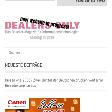
TEAMS SIP GATEWAY
Suchen
nach:
NEUESTE BEITRÄGE
Reisen wie 2005? Zwei Drittel der Deutschen drucken weiterhin
Reisedokumente aus