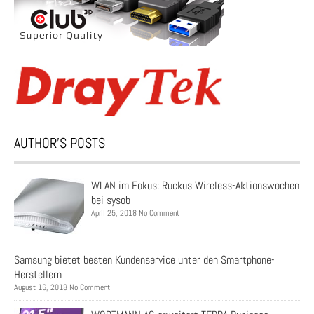
AUTHOR’S POSTS
WLAN im Fokus: Ruckus Wireless-Aktionswochen
bei sysob
April 25, 2018 No Comment
Samsung bietet besten Kundenservice unter den Smartphone-
Herstellern
August 16, 2018 No Comment