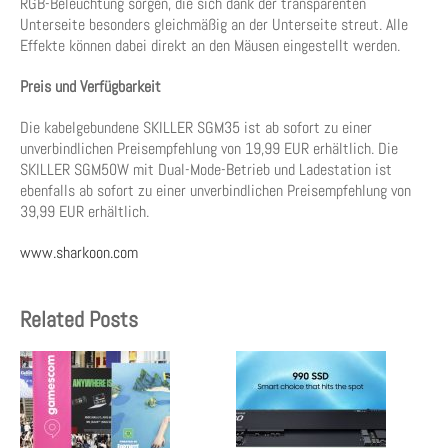
RGB-Beleuchtung sorgen, die sich dank der transparenten
Unterseite besonders gleichmäßig an der Unterseite streut. Alle
Effekte können dabei direkt an den Mäusen eingestellt werden.
Preis und Verfügbarkeit
Die kabelgebundene SKILLER SGM35 ist ab sofort zu einer
unverbindlichen Preisempfehlung von 19,99 EUR erhältlich. Die
SKILLER SGM50W mit Dual-Mode-Betrieb und Ladestation ist
ebenfalls ab sofort zu einer unverbindlichen Preisempfehlung von
39,99 EUR erhältlich.
www.sharkoon.com
Related Posts