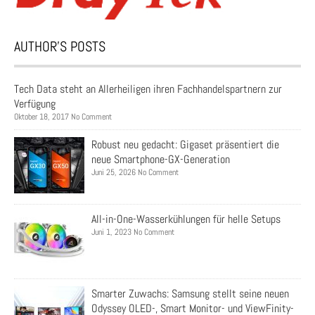
AUTHOR’S POSTS
Tech Data steht an Allerheiligen ihren Fachhandelspartnern zur
Verfügung
Oktober 18, 2017 No Comment
Robust neu gedacht: Gigaset präsentiert die
neue Smartphone-GX-Generation
Juni 25, 2026 No Comment
All-in-One-Wasserkühlungen für helle Setups
Juni 1, 2023 No Comment
Smarter Zuwachs: Samsung stellt seine neuen
Odyssey OLED-, Smart Monitor- und ViewFinity-