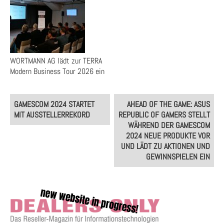
WORTMANN AG lädt zur TERRA
Modern Business Tour 2026 ein
Post
GAMESCOM 2024 STARTET
AHEAD OF THE GAME: ASUS
navigation
MIT AUSSTELLERREKORD
REPUBLIC OF GAMERS STELLT
WÄHREND DER GAMESCOM
2024 NEUE PRODUKTE VOR
UND LÄDT ZU AKTIONEN UND
GEWINNSPIELEN EIN