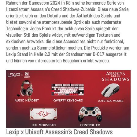
Rahmen der Gamescom 2024 in Köln seine kommende Serie von
lizenziertem Assassin’s Creed Shadows-Zubehör. Diese neue Serie
orientiert sich an den Details und der Ästhetik des Spiels und
bietet sowohl eine atemberaubende Optik als auch modernste
Technologie. Jedes Produkt der exklusiven Serie spiegelt den
visuellen Stil des Spiels wider, mit aufwendigen Texturen und
exklusiven Artworks, die diese Accessoires nicht nur funktional,
sondern auch zu Sammelstücken machen. Die Produkte werden am
Lexip Stand in Halle 2.2 mit der Standnummer D-017 ausgestellt
und können von interessierten Besuchern erlebt werden.
Lexip x Ubisoft Assassin’s Creed Shadows