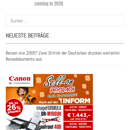
Suchen
nach:
NEUESTE BEITRÄGE
Reisen wie 2005? Zwei Drittel der Deutschen drucken weiterhin
Reisedokumente aus