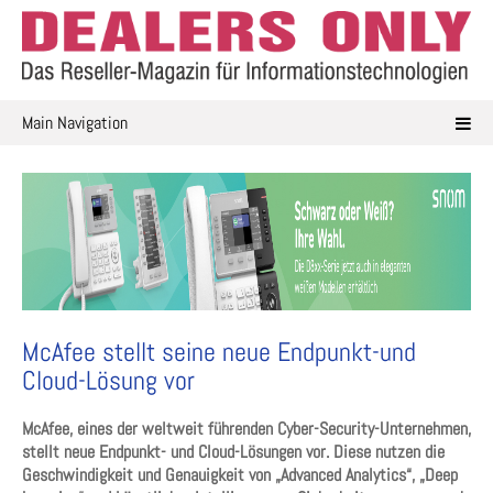
Skip
to
content
Main Navigation
McAfee stellt seine neue Endpunkt-und
Cloud-Lösung vor
McAfee, eines der weltweit führenden Cyber-Security-Unternehmen,
stellt neue Endpunkt- und Cloud-Lösungen vor. Diese nutzen die
Geschwindigkeit und Genauigkeit von „Advanced Analytics“, „Deep