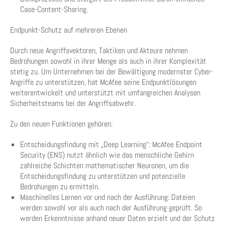
Case-Content-Sharing.
Endpunkt-Schutz auf mehreren Ebenen
Durch neue Angriffsvektoren, Taktiken und Akteure nehmen
Bedrohungen sowohl in ihrer Menge als auch in ihrer Komplexität
stetig zu. Um Unternehmen bei der Bewältigung modernster Cyber-
Angriffe zu unterstützen, hat McAfee seine Endpunktlösungen
weiterentwickelt und unterstützt mit umfangreichen Analysen
Sicherheitsteams bei der Angriffsabwehr.
Zu den neuen Funktionen gehören:
Entscheidungsfindung mit „Deep Learning“: McAfee Endpoint
Security (ENS) nutzt ähnlich wie das menschliche Gehirn
zahlreiche Schichten mathematischer Neuronen, um die
Entscheidungsfindung zu unterstützen und potenzielle
Bedrohungen zu ermitteln.
Maschinelles Lernen vor und nach der Ausführung: Dateien
werden sowohl vor als auch nach der Ausführung geprüft. So
werden Erkenntnisse anhand neuer Daten erzielt und der Schutz