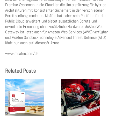
Premise-Systemen in die Cloud ist die Unterstützung für hybride
Architekturen mit konsistenter Sicherheit in den verschiedenen
Bereitstellungsmodellen. McAfee hat daher sein Portfolio für die
Public Cloud erweitert und bietet zusätzlichen Schutz und
erweiterte Erkennung ohne zusätzliche Hardware. McAfee Web
Gateway ist jetzt auch für Amazon Web Services (AWS) verfügbar
und McAfee Sandbox-Technologie Advanced Threat Defense (ATD)
läuft nun auch auf Microsoft Azure.
www.mcafee.com/de
Related Posts