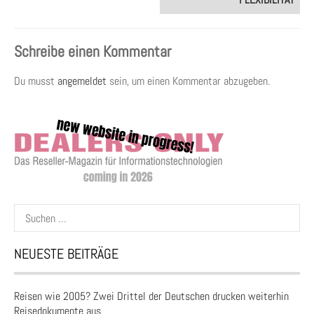
Schreibe einen Kommentar
Du musst
angemeldet
sein, um einen Kommentar abzugeben.
Suchen
nach:
NEUESTE BEITRÄGE
Reisen wie 2005? Zwei Drittel der Deutschen drucken weiterhin
Reisedokumente aus