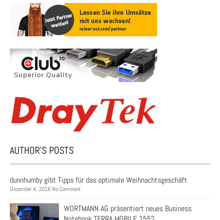
AUTHOR’S POSTS
dunnhumby gibt Tipps für das optimale Weihnachtsgeschäft
Dezember 4, 2018 No Comment
WORTMANN AG präsentiert neues Business
Notebook TERRA MOBILE 1552