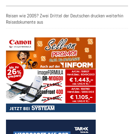
Reisen wie 2005? Zwei Drittel der Deutschen drucken weiterhin
Reisedokumente aus