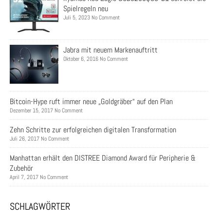
Spielregeln neu
Juli 5, 2023 No Comment
Jabra mit neuem Markenauftritt
Oktober 6, 2016 No Comment
Bitcoin-Hype ruft immer neue „Goldgräber“ auf den Plan
Dezember 15, 2017 No Comment
Zehn Schritte zur erfolgreichen digitalen Transformation
Juli 26, 2017 No Comment
Manhattan erhält den DISTREE Diamond Award für Peripherie &
Zubehör
April 7, 2017 No Comment
SCHLAGWÖRTER