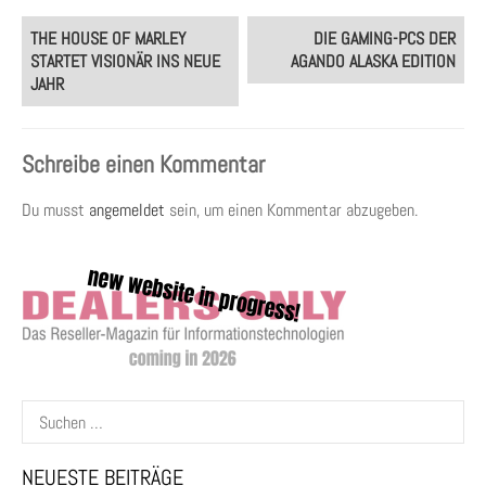
Post
THE HOUSE OF MARLEY
DIE GAMING-PCS DER
navigation
STARTET VISIONÄR INS NEUE
AGANDO ALASKA EDITION
JAHR
Schreibe einen Kommentar
Du musst
angemeldet
sein, um einen Kommentar abzugeben.
Suchen
nach:
NEUESTE BEITRÄGE