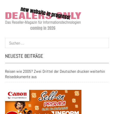
Suchen
nach:
NEUESTE BEITRÄGE
Reisen wie 2005? Zwei Drittel der Deutschen drucken weiterhin
Reisedokumente aus