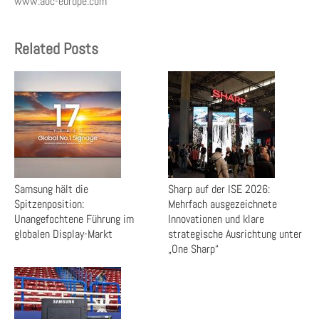
www.aoc-europe.com
Related Posts
Samsung hält die
Sharp auf der ISE 2026:
Spitzenposition:
Mehrfach ausgezeichnete
Unangefochtene Führung im
Innovationen und klare
globalen Display-Markt
strategische Ausrichtung unter
„One Sharp“