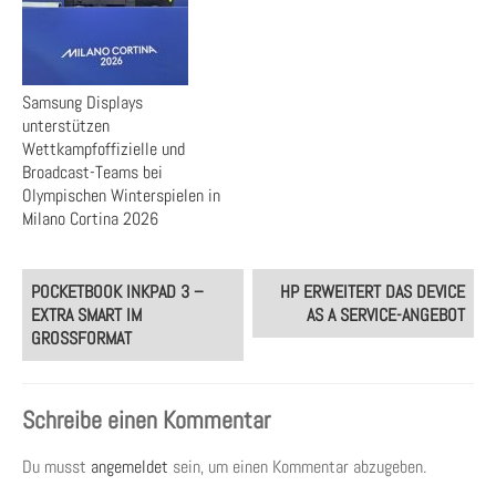
Samsung Displays
unterstützen
Wettkampfoffizielle und
Broadcast-Teams bei
Olympischen Winterspielen in
Milano Cortina 2026
Post
POCKETBOOK INKPAD 3 –
HP ERWEITERT DAS DEVICE
navigation
EXTRA SMART IM
AS A SERVICE-ANGEBOT
GROSSFORMAT
Schreibe einen Kommentar
Du musst
angemeldet
sein, um einen Kommentar abzugeben.