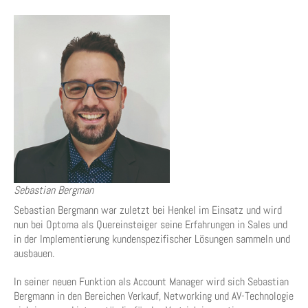
Sebastian Bergman
Sebastian Bergmann war zuletzt bei Henkel im Einsatz und wird
nun bei Optoma als Quereinsteiger seine Erfahrungen in Sales und
in der Implementierung kundenspezifischer Lösungen sammeln und
ausbauen.
In seiner neuen Funktion als Account Manager wird sich Sebastian
Bergmann in den Bereichen Verkauf, Networking und AV-Technologie