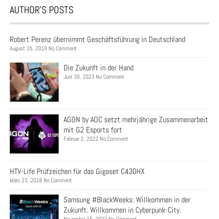
AUTHOR’S POSTS
Robert Perenz übernimmt Geschäftsführung in Deutschland
August 15, 2019 No Comment
Die Zukunft in der Hand
Juni 30, 2023 No Comment
AGON by AOC setzt mehrjährige Zusammenarbeit
mit G2 Esports fort
Februar 2, 2022 No Comment
HTV-Life Prüfzeichen für das Gigaset C430HX
März 23, 2018 No Comment
Samsung #BlackWeeks: Willkommen in der
Zukunft. Willkommen in Cyberpunk-City.