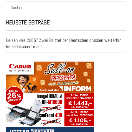
Suchen
nach:
NEUESTE BEITRÄGE
Reisen wie 2005? Zwei Drittel der Deutschen drucken weiterhin
Reisedokumente aus