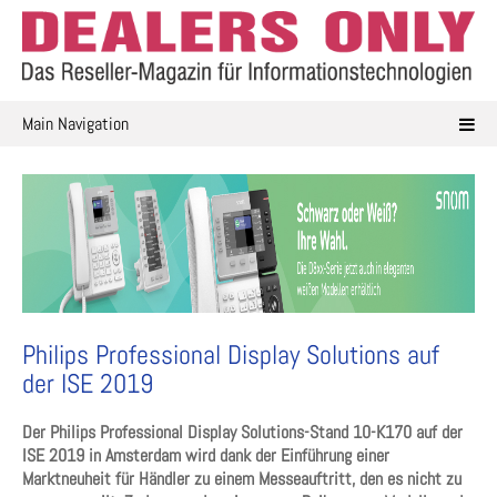
Skip
to
content
Main Navigation
Philips Professional Display Solutions auf
der ISE 2019
Der Philips Professional Display Solutions-Stand 10-K170 auf der
ISE 2019 in Amsterdam wird dank der Einführung einer
Marktneuheit für Händler zu einem Messeauftritt, den es nicht zu