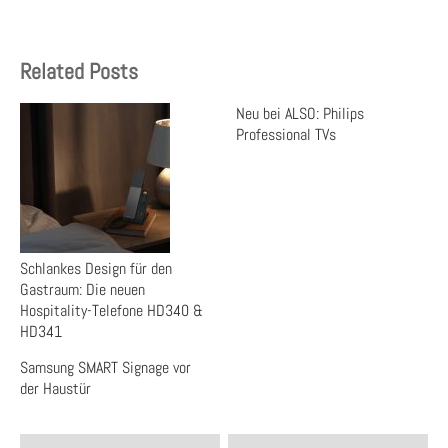
Related Posts
Neu bei ALSO: Philips
Professional TVs
Schlankes Design für den
Gastraum: Die neuen
Hospitality-Telefone HD340 &
HD341
Samsung SMART Signage vor
der Haustür
Post