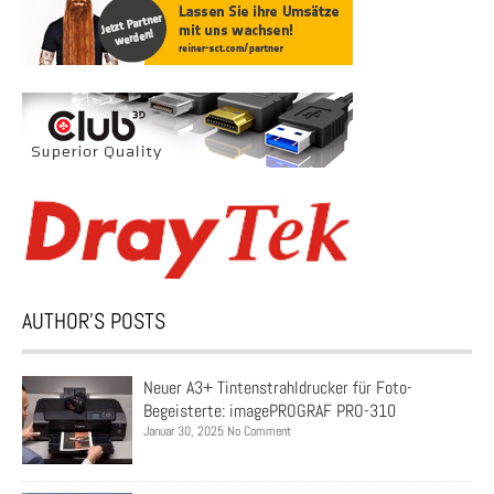
AUTHOR’S POSTS
Neuer A3+ Tintenstrahldrucker für Foto-
Begeisterte: imagePROGRAF PRO-310
Januar 30, 2025 No Comment