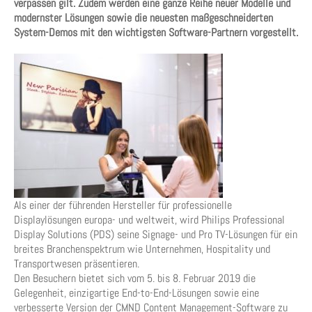
verpassen gilt. Zudem werden eine ganze Reihe neuer Modelle und
modernster Lösungen sowie die neuesten maßgeschneiderten
System-Demos mit den wichtigsten Software-Partnern vorgestellt.
Als einer der führenden Hersteller für professionelle
Displaylösungen europa- und weltweit, wird Philips Professional
Display Solutions (PDS) seine Signage- und Pro TV-Lösungen für ein
breites Branchenspektrum wie Unternehmen, Hospitality und
Transportwesen präsentieren.
Den Besuchern bietet sich vom 5. bis 8. Februar 2019 die
Gelegenheit, einzigartige End-to-End-Lösungen sowie eine
verbesserte Version der CMND Content Management-Software zu