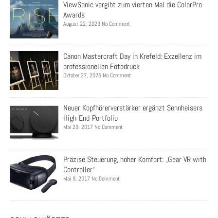
ViewSonic vergibt zum vierten Mal die ColorPro
Awards
August 22, 2023 No Comment
Canon Mastercraft Day in Krefeld: Exzellenz im
professionellen Fotodruck
Oktober 27, 2025 No Comment
Neuer Kopfhörerverstärker ergänzt Sennheisers
High-End-Portfolio
Mai 29, 2017 No Comment
Präzise Steuerung, hoher Komfort: „Gear VR with
Controller“
Mai 9, 2017 No Comment