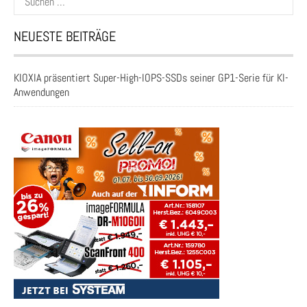
nach:
NEUESTE BEITRÄGE
KIOXIA präsentiert Super-High-IOPS-SSDs seiner GP1-Serie für KI-
Anwendungen