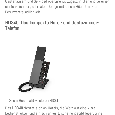
Gästehäusern und Serviced Apartments zugeschnitten und vereinen
ein funktionales, schmales Design mit einem Höchstmaß an
Benutzerfreundlichkeit.
HD340: Das kompakte Hotel- und Gästezimmer-
Telefon
Snom Hospitality-Telefon HD340
Das
HD340
richtet sich an Hotels, die Wert auf eine klare
Bedienstruktur und ein schlankes Erscheinungsbild legen, ohne