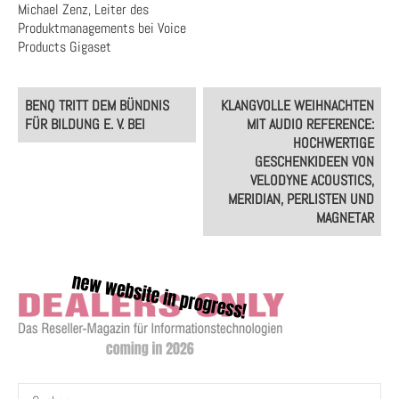
Michael Zenz, Leiter des
Produktmanagements bei Voice
Products Gigaset
Post
BENQ TRITT DEM BÜNDNIS
KLANGVOLLE WEIHNACHTEN
navigation
FÜR BILDUNG E. V. BEI
MIT AUDIO REFERENCE:
HOCHWERTIGE
GESCHENKIDEEN VON
VELODYNE ACOUSTICS,
MERIDIAN, PERLISTEN UND
MAGNETAR
Suchen