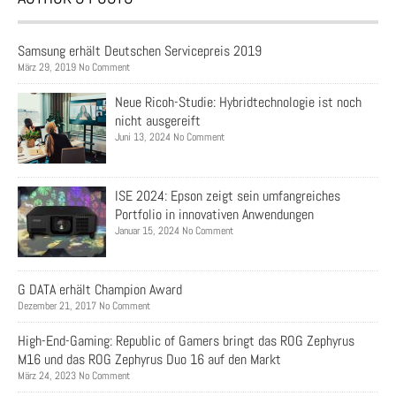
Samsung erhält Deutschen Servicepreis 2019
März 29, 2019 No Comment
Neue Ricoh-Studie: Hybridtechnologie ist noch
nicht ausgereift
Juni 13, 2024 No Comment
ISE 2024: Epson zeigt sein umfangreiches
Portfolio in innovativen Anwendungen
Januar 15, 2024 No Comment
G DATA erhält Champion Award
Dezember 21, 2017 No Comment
High-End-Gaming: Republic of Gamers bringt das ROG Zephyrus
M16 und das ROG Zephyrus Duo 16 auf den Markt
März 24, 2023 No Comment