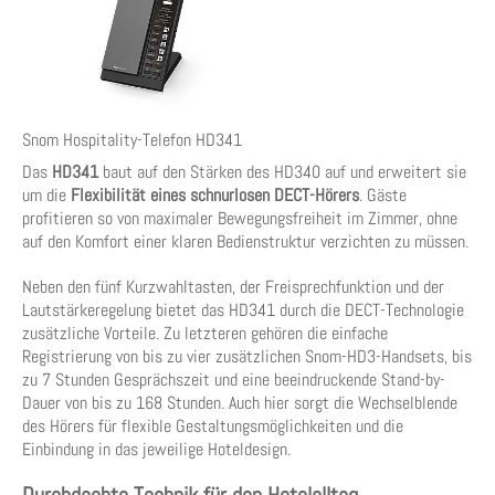
Snom Hospitality-Telefon HD341
Das
HD341
baut auf den Stärken des HD340 auf und erweitert sie
um die
Flexibilität eines schnurlosen DECT-Hörers
. Gäste
profitieren so von maximaler Bewegungsfreiheit im Zimmer, ohne
auf den Komfort einer klaren Bedienstruktur verzichten zu müssen.
Neben den fünf Kurzwahltasten, der Freisprechfunktion und der
Lautstärkeregelung bietet das HD341 durch die DECT-Technologie
zusätzliche Vorteile. Zu letzteren gehören die einfache
Registrierung von bis zu vier zusätzlichen Snom-HD3-Handsets, bis
zu 7 Stunden Gesprächszeit und eine beeindruckende Stand-by-
Dauer von bis zu 168 Stunden. Auch hier sorgt die Wechselblende
des Hörers für flexible Gestaltungsmöglichkeiten und die
Einbindung in das jeweilige Hoteldesign.