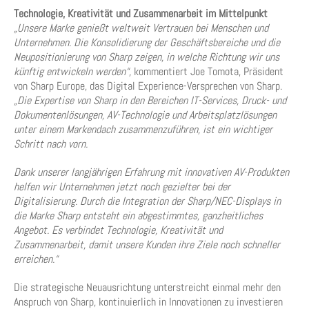
Technologie, Kreativität und Zusammenarbeit im Mittelpunkt
„Unsere Marke genießt weltweit Vertrauen bei Menschen und
Unternehmen. Die Konsolidierung der Geschäftsbereiche und die
Neupositionierung von Sharp zeigen, in welche Richtung wir uns
künftig entwickeln werden“,
kommentiert Joe Tomota, Präsident
von Sharp Europe, das Digital Experience-Versprechen von Sharp.
„Die Expertise von Sharp in den Bereichen IT-Services, Druck- und
Dokumentenlösungen, AV-Technologie und Arbeitsplatzlösungen
unter einem Markendach zusammenzuführen, ist ein wichtiger
Schritt nach vorn.
Dank unserer langjährigen Erfahrung mit innovativen AV-Produkten
helfen wir Unternehmen jetzt noch gezielter bei der
Digitalisierung. Durch die Integration der Sharp/NEC-Displays in
die Marke Sharp entsteht ein abgestimmtes, ganzheitliches
Angebot. Es verbindet Technologie, Kreativität und
Zusammenarbeit, damit unsere Kunden ihre Ziele noch schneller
erreichen.“
Die strategische Neuausrichtung unterstreicht einmal mehr den
Anspruch von Sharp, kontinuierlich in Innovationen zu investieren