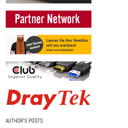
AUTHOR’S POSTS