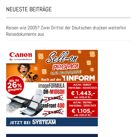
NEUESTE BEITRÄGE
Reisen wie 2005? Zwei Drittel der Deutschen drucken weiterhin
Reisedokumente aus