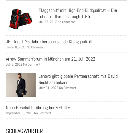
Flaggschiff mit High-End-Bildqualität – Die
robuste Olympus Tough TG-5
Mai 17, 2017 No Comment
JBL feiert 75 Jahre herausragende Klangqualität
Januar 8, 2021 No Comment
Arrow Sommerforum in München am 21. Juli 2022
Juli 8, 2022 No Comment
Lenovo gibt globale Partnerschaft mit David
Beckham bekannt
März 31, 2026 No Comment
Neue Geschäftsführung bei MEDIUM
September 19, 2016 No Comment
SCHLAGWÖRTER