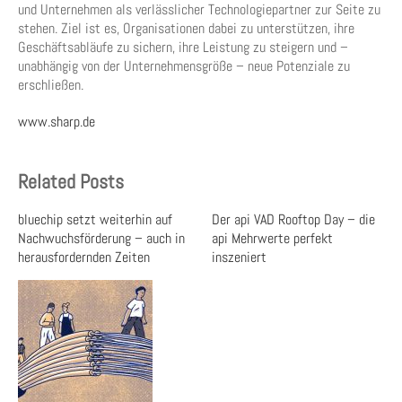
und Unternehmen als verlässlicher Technologiepartner zur Seite zu
stehen. Ziel ist es, Organisationen dabei zu unterstützen, ihre
Geschäftsabläufe zu sichern, ihre Leistung zu steigern und –
unabhängig von der Unternehmensgröße – neue Potenziale zu
erschließen.
www.sharp.de
Related Posts
bluechip setzt weiterhin auf
Der api VAD Rooftop Day – die
Nachwuchsförderung – auch in
api Mehrwerte perfekt
herausfordernden Zeiten
inszeniert