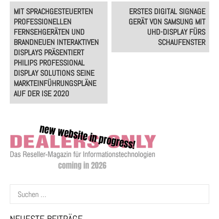
Post
MIT SPRACHGESTEUERTEN
ERSTES DIGITAL SIGNAGE
navigation
PROFESSIONELLEN
GERÄT VON SAMSUNG MIT
FERNSEHGERÄTEN UND
UHD-DISPLAY FÜRS
BRANDNEUEN INTERAKTIVEN
SCHAUFENSTER
DISPLAYS PRÄSENTIERT
PHILIPS PROFESSIONAL
DISPLAY SOLUTIONS SEINE
MARKTEINFÜHRUNGSPLÄNE
AUF DER ISE 2020
Suchen
nach: