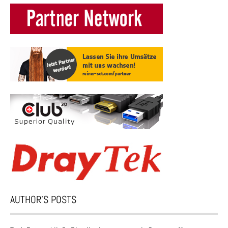
AUTHOR’S POSTS