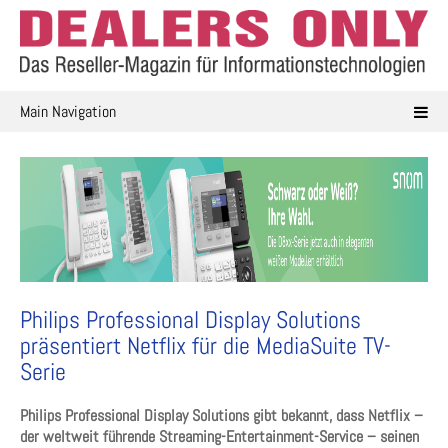
Skip
to
content
Main Navigation
Philips Professional Display Solutions
präsentiert Netflix für die MediaSuite TV-
Serie
Philips Professional Display Solutions gibt bekannt, dass Netflix –
der weltweit führende Streaming-Entertainment-Service – seinen