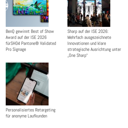
BenQ gewinnt Best of Show
Sharp auf der ISE 2026:
Award auf der ISE 2026
Mehrfach ausgezeichnete
fürSH04 Pantone® Validated
Innovationen und klare
Pro Signage
strategische Ausrichtung unter
„One Sharp“
Personalisiertes Retargeting
für anonyme Laufkunden