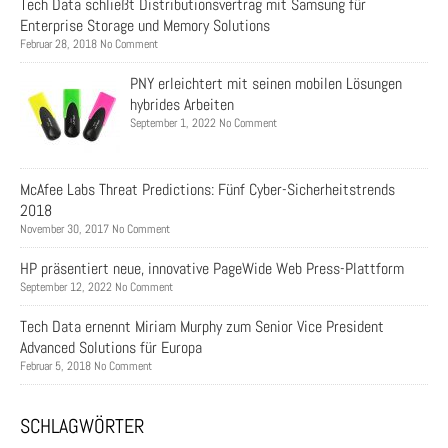
Tech Data schließt Distributionsvertrag mit Samsung für
Enterprise Storage und Memory Solutions
Februar 28, 2018 No Comment
PNY erleichtert mit seinen mobilen Lösungen
hybrides Arbeiten
September 1, 2022 No Comment
McAfee Labs Threat Predictions: Fünf Cyber-Sicherheitstrends
2018
November 30, 2017 No Comment
HP präsentiert neue, innovative PageWide Web Press-Plattform
September 12, 2022 No Comment
Tech Data ernennt Miriam Murphy zum Senior Vice President
Advanced Solutions für Europa
Februar 5, 2018 No Comment
SCHLAGWÖRTER