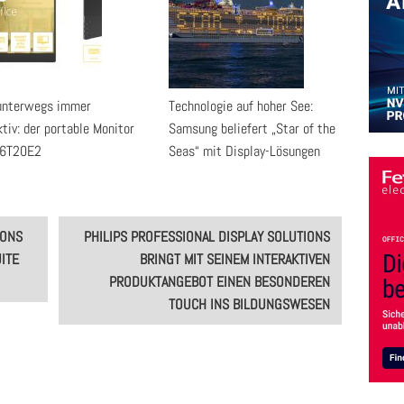
unterwegs immer
Technologie auf hoher See:
tiv: der portable Monitor
Samsung beliefert „Star of the
16T20E2
Seas“ mit Display-Lösungen
IONS
PHILIPS PROFESSIONAL DISPLAY SOLUTIONS
ITE
BRINGT MIT SEINEM INTERAKTIVEN
PRODUKTANGEBOT EINEN BESONDEREN
TOUCH INS BILDUNGSWESEN