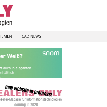
HEMEN
CAD NEWS