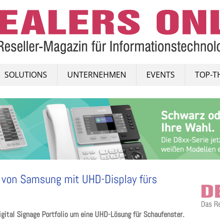
SOLUTIONS
UNTERNEHMEN
EVENTS
TOP-T
t von Samsung mit UHD-Display fürs
ital Signage Portfolio um eine UHD-Lösung für Schaufenster.