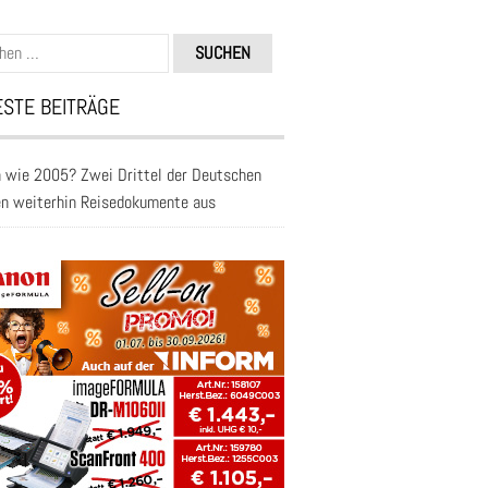
n
STE BEITRÄGE
 wie 2005? Zwei Drittel der Deutschen
en weiterhin Reisedokumente aus