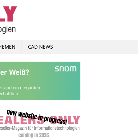
HEMEN
CAD NEWS