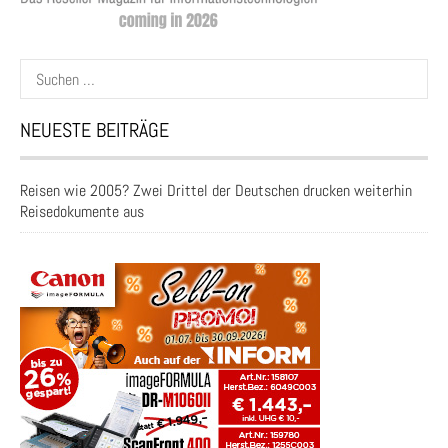
Suchen
nach:
NEUESTE BEITRÄGE
Reisen wie 2005? Zwei Drittel der Deutschen drucken weiterhin
Reisedokumente aus