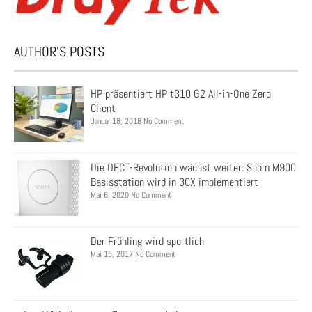
AUTHOR’S POSTS
HP präsentiert HP t310 G2 All-in-One Zero
Client
Januar 18, 2018 No Comment
Die DECT-Revolution wächst weiter: Snom M900
Basisstation wird in 3CX implementiert
Mai 6, 2020 No Comment
Der Frühling wird sportlich
Mai 15, 2017 No Comment