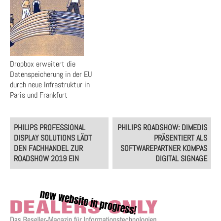
Dropbox erweitert die
Datenspeicherung in der EU
durch neue Infrastruktur in
Paris und Frankfurt
Post
PHILIPS PROFESSIONAL
PHILIPS ROADSHOW: DIMEDIS
navigation
DISPLAY SOLUTIONS LÄDT
PRÄSENTIERT ALS
DEN FACHHANDEL ZUR
SOFTWAREPARTNER KOMPAS
ROADSHOW 2019 EIN
DIGITAL SIGNAGE