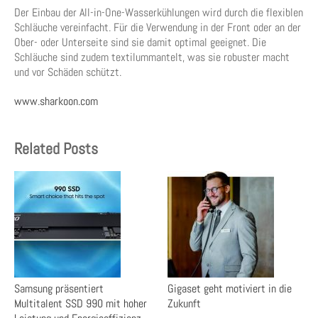
Der Einbau der All-in-One-Wasserkühlungen wird durch die flexiblen
Schläuche vereinfacht. Für die Verwendung in der Front oder an der
Ober- oder Unterseite sind sie damit optimal geeignet. Die
Schläuche sind zudem textilummantelt, was sie robuster macht
und vor Schäden schützt.
www.sharkoon.com
Related Posts
Samsung präsentiert
Gigaset geht motiviert in die
Multitalent SSD 990 mit hoher
Zukunft