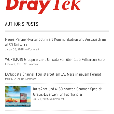
AUTHOR’S POSTS
Neues Partner-Portal optimiert Kommunikation und Austausch im
ALSO Network
Januar 30, 2018 No Comment
WORTMANN Gruppe erzielt Umsatz von über 1,25 Milliarden Euro
Februar 7, 2018 No Comment
LANupdate Channel-Tour startet am 19. März in neuem Format
März 6, 2024 No Comment
Intra2net und ALSO starten Sommer-Special:
Gratis-Lizenzen für Fachhändler
Juli 21, 2025 No Comment