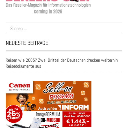
Suchen
nach:
NEUESTE BEITRÄGE
Reisen wie 2005? Zwei Drittel der Deutschen drucken weiterhin
Reisedokumente aus