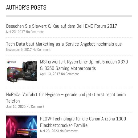
AUTHOR’S POSTS
Besuchen Sie Siewert & Kau auf dem Dell EMC Forum 2017
Mai 23, 2017 No Comment
Tech Data baut Marketing-as-a-Service-Angebot nochmals aus
November 9, 2017 No Comment
MSI erweitert Ryzen Line-Up mit 5 neuen X370
& B350 Gaming Motherboards
April 13, 2017 No Comment
HoReCa: Vorfahrt für Hygiene – gerade und jetzt erst recht beim
Telefon
Juni 10, 2020 No Comment
FLOW-Technologie für die Canon Arizona 1300
Flachbettdrucker-Familie
Mai 23, 2023 No Comment