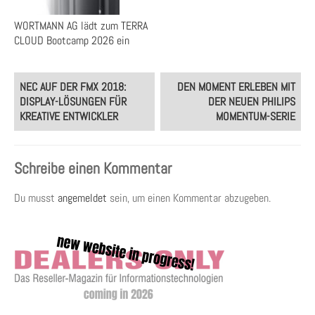
WORTMANN AG lädt zum TERRA
CLOUD Bootcamp 2026 ein
Post
NEC AUF DER FMX 2018:
DEN MOMENT ERLEBEN MIT
navigation
DISPLAY-LÖSUNGEN FÜR
DER NEUEN PHILIPS
KREATIVE ENTWICKLER
MOMENTUM-SERIE
Schreibe einen Kommentar
Du musst
angemeldet
sein, um einen Kommentar abzugeben.