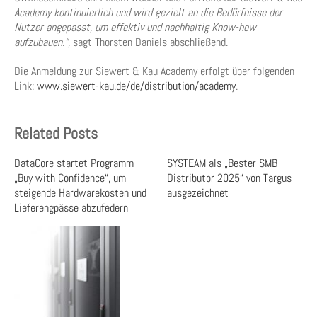
Academy kontinuierlich und wird gezielt an die Bedürfnisse der
Nutzer angepasst, um effektiv und nachhaltig Know-how
aufzubauen.“,
sagt Thorsten Daniels abschließend.
Die Anmeldung zur Siewert & Kau Academy erfolgt über folgenden
Link:
www.siewert-kau.de/de/distribution/academy
.
Related Posts
DataCore startet Programm
SYSTEAM als „Bester SMB
„Buy with Confidence“, um
Distributor 2025“ von Targus
steigende Hardwarekosten und
ausgezeichnet
Lieferengpässe abzufedern