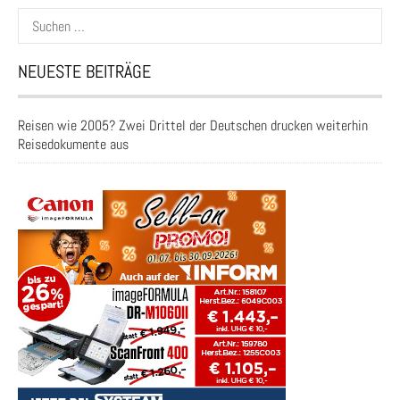
Suchen
nach:
NEUESTE BEITRÄGE
Reisen wie 2005? Zwei Drittel der Deutschen drucken weiterhin
Reisedokumente aus