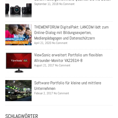
September 11, 2018 No Comment
THEMENFORUM DigitalPakt: LANCOM lädt zum
Online-Dialog mit Bildungsexperten,
Medienpädagogen und Datenschützern
April 21, 2020 No Comment
ViewSonic erweitert Portfolio um flexiblen
Allrounder-Monitor VA2261H-8
August 21, 2017 No Comment
Software-Portfolio für kleine und mittlere
Unternehmen
Februar 2, 2017 No Comment
SCHLAGWÖRTER