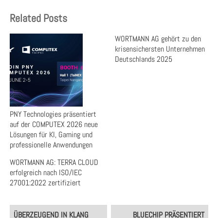
Related Posts
WORTMANN AG gehört zu den
krisensichersten Unternehmen
Deutschlands 2025
PNY Technologies präsentiert
auf der COMPUTEX 2026 neue
Lösungen für KI, Gaming und
professionelle Anwendungen
WORTMANN AG: TERRA CLOUD
erfolgreich nach ISO/IEC
27001:2022 zertifiziert
Post
ÜBERZEUGEND IN KLANG
BLUECHIP PRÄSENTIERT