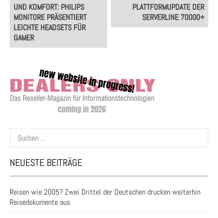
navigation
UND KOMFORT: PHILIPS
PLATTFORMUPDATE DER
MONITORE PRÄSENTIERT
SERVERLINE 70000+
LEICHTE HEADSETS FÜR
GAMER
Suchen
nach:
NEUESTE BEITRÄGE
Reisen wie 2005? Zwei Drittel der Deutschen drucken weiterhin
Reisedokumente aus