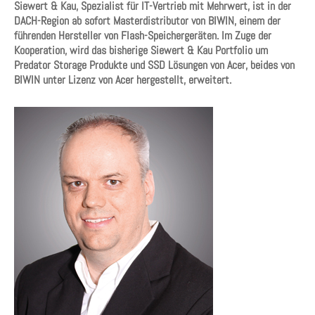
Siewert & Kau, Spezialist für IT-Vertrieb mit Mehrwert, ist in der
DACH-Region ab sofort Masterdistributor von BIWIN, einem der
führenden Hersteller von Flash-Speichergeräten. Im Zuge der
Kooperation, wird das bisherige Siewert & Kau Portfolio um
Predator Storage Produkte und SSD Lösungen von Acer, beides von
BIWIN unter Lizenz von Acer hergestellt, erweitert.