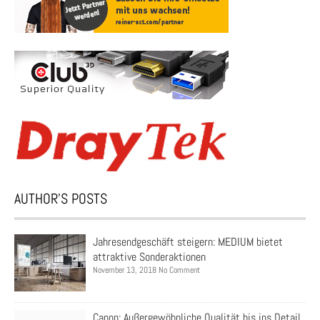
AUTHOR’S POSTS
Jahresendgeschäft steigern: MEDIUM bietet
attraktive Sonderaktionen
November 13, 2018 No Comment
Canon: Außergewöhnliche Qualität bis ins Detail