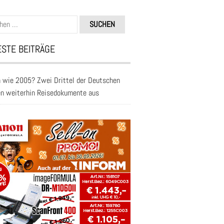
n
STE BEITRÄGE
 wie 2005? Zwei Drittel der Deutschen
en weiterhin Reisedokumente aus