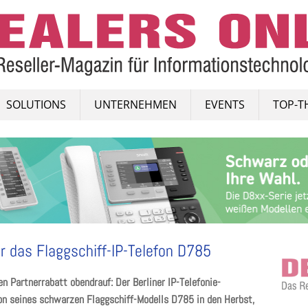
SOLUTIONS
UNTERNEHMEN
EVENTS
TOP-T
r das Flaggschiff-IP-Telefon D785
 Partnerrabatt obendrauf: Der Berliner IP-Telefonie-
on seines schwarzen Flaggschiff-Modells D785 in den Herbst,