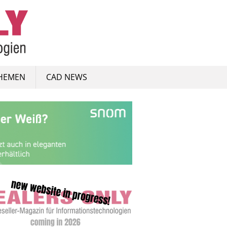
HEMEN
CAD NEWS