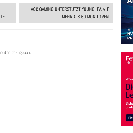
AOC GAMING UNTERSTÜTZT YOUNG IFA MIT
NTE
MEHR ALS 60 MONITOREN
entar abzugeben.