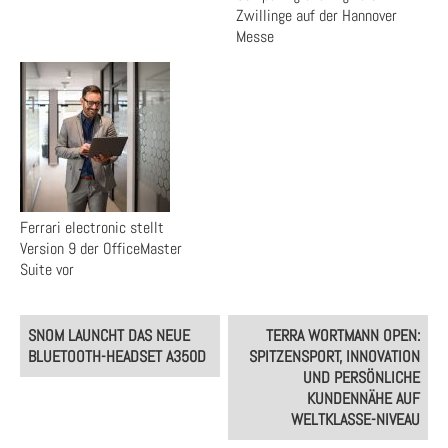
Zwillinge auf der Hannover
Messe
Ferrari electronic stellt
Version 9 der OfficeMaster
Suite vor
Post
SNOM LAUNCHT DAS NEUE
TERRA WORTMANN OPEN:
navigation
BLUETOOTH-HEADSET A350D
SPITZENSPORT, INNOVATION
UND PERSÖNLICHE
KUNDENNÄHE AUF
WELTKLASSE-NIVEAU