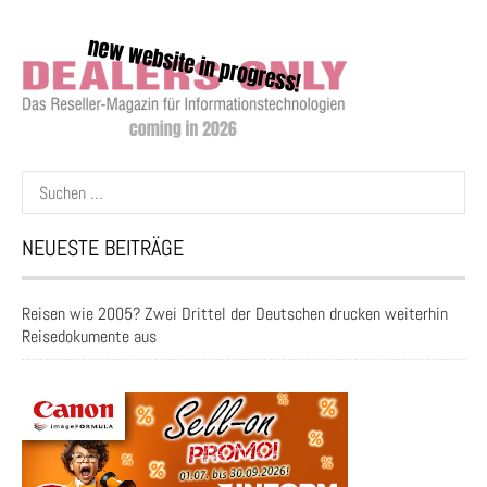
Suchen
nach:
NEUESTE BEITRÄGE
Reisen wie 2005? Zwei Drittel der Deutschen drucken weiterhin
Reisedokumente aus