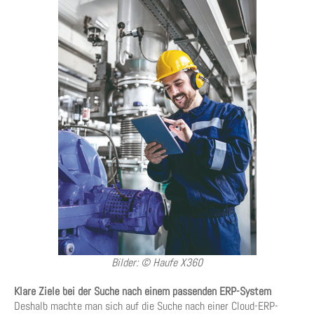
Bilder: © Haufe X360
Klare Ziele bei der Suche nach einem passenden ERP-System
Deshalb machte man sich auf die Suche nach einer Cloud-ERP-