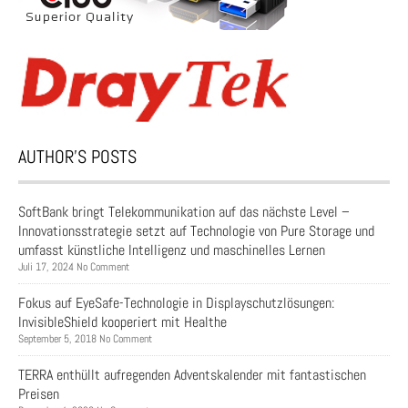
AUTHOR’S POSTS
SoftBank bringt Telekommunikation auf das nächste Level –
Innovationsstrategie setzt auf Technologie von Pure Storage und
umfasst künstliche Intelligenz und maschinelles Lernen
Juli 17, 2024 No Comment
Fokus auf EyeSafe-Technologie in Displayschutzlösungen:
InvisibleShield kooperiert mit Healthe
September 5, 2018 No Comment
TERRA enthüllt aufregenden Adventskalender mit fantastischen
Preisen