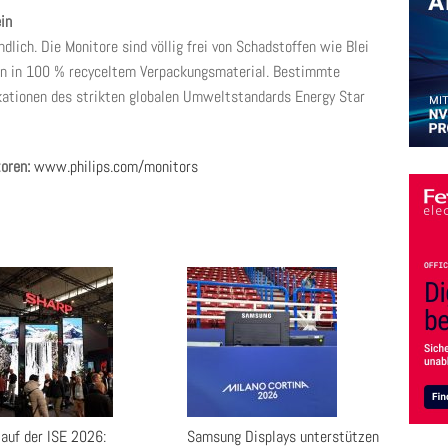
in
lich. Die Monitore sind völlig frei von Schadstoffen wie Blei
n in 100 % recyceltem Verpackungsmaterial. Bestimmte
ikationen des strikten globalen Umweltstandards Energy Star
toren:
www.philips.com/monitors
 auf der ISE 2026:
Samsung Displays unterstützen