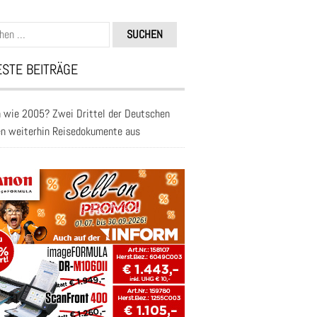
n
STE BEITRÄGE
 wie 2005? Zwei Drittel der Deutschen
en weiterhin Reisedokumente aus