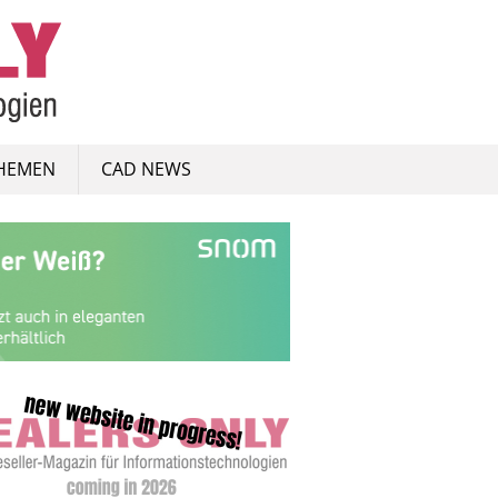
HEMEN
CAD NEWS