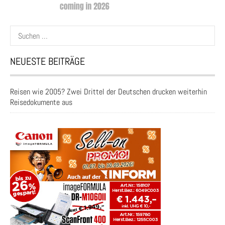
Suchen
nach:
NEUESTE BEITRÄGE
Reisen wie 2005? Zwei Drittel der Deutschen drucken weiterhin
Reisedokumente aus