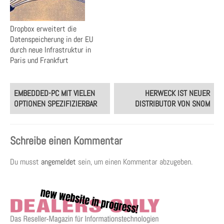
Dropbox erweitert die
Datenspeicherung in der EU
durch neue Infrastruktur in
Paris und Frankfurt
Post
EMBEDDED-PC MIT VIELEN
HERWECK IST NEUER
navigation
OPTIONEN SPEZIFIZIERBAR
DISTRIBUTOR VON SNOM
Schreibe einen Kommentar
Du musst
angemeldet
sein, um einen Kommentar abzugeben.