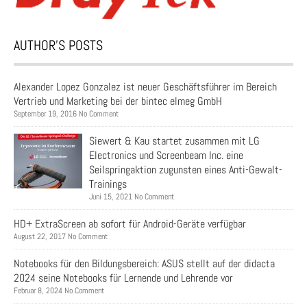
AUTHOR’S POSTS
Alexander Lopez Gonzalez ist neuer Geschäftsführer im Bereich
Vertrieb und Marketing bei der bintec elmeg GmbH
September 19, 2016 No Comment
Siewert & Kau startet zusammen mit LG
Electronics und Screenbeam Inc. eine
Seilspringaktion zugunsten eines Anti-Gewalt-
Trainings
Juni 15, 2021 No Comment
HD+ ExtraScreen ab sofort für Android-Geräte verfügbar
August 22, 2017 No Comment
Notebooks für den Bildungsbereich: ASUS stellt auf der didacta
2024 seine Notebooks für Lernende und Lehrende vor
Februar 8, 2024 No Comment