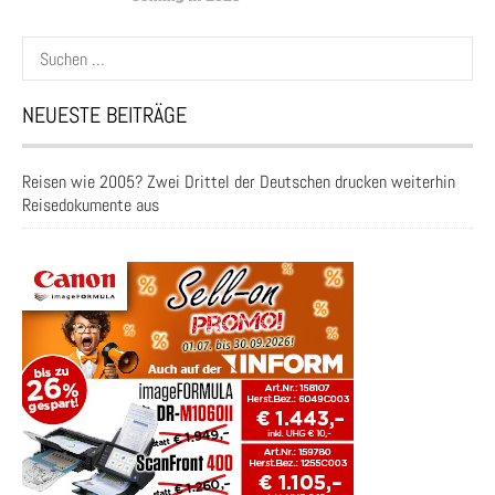
Suchen
nach:
NEUESTE BEITRÄGE
Reisen wie 2005? Zwei Drittel der Deutschen drucken weiterhin
Reisedokumente aus