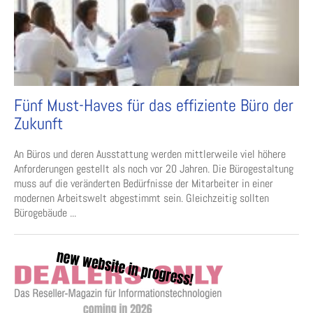
Fünf Must-Haves für das effiziente Büro der
Zukunft
An Büros und deren Ausstattung werden mittlerweile viel höhere
Anforderungen gestellt als noch vor 20 Jahren. Die Bürogestaltung
muss auf die veränderten Bedürfnisse der Mitarbeiter in einer
modernen Arbeitswelt abgestimmt sein. Gleichzeitig sollten
Bürogebäude ...