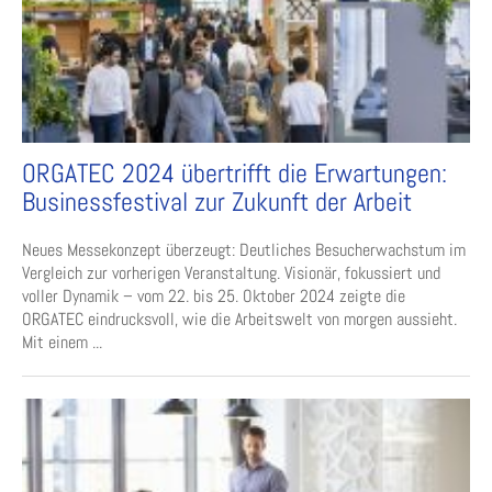
ORGATEC 2024 übertrifft die Erwartungen:
Businessfestival zur Zukunft der Arbeit
Neues Messekonzept überzeugt: Deutliches Besucherwachstum im
Vergleich zur vorherigen Veranstaltung. Visionär, fokussiert und
voller Dynamik – vom 22. bis 25. Oktober 2024 zeigte die
ORGATEC eindrucksvoll, wie die Arbeitswelt von morgen aussieht.
Mit einem ...