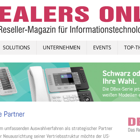
SOLUTIONS
UNTERNEHMEN
EVENTS
TOP-T
e Partner
em umfassenden Auswahlverfahren als strategischer Partner
er Neuausrichtung seiner Vertriebsstruktur möchte der US-