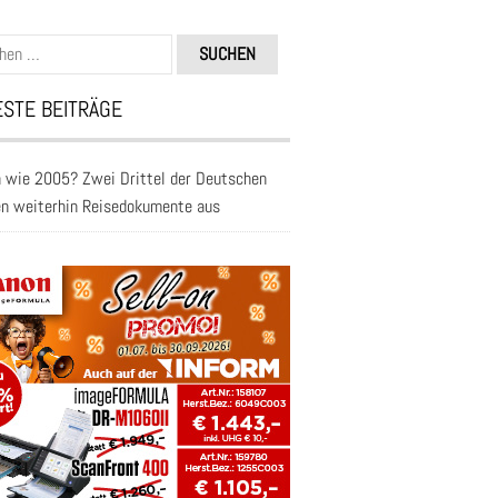
n
STE BEITRÄGE
 wie 2005? Zwei Drittel der Deutschen
en weiterhin Reisedokumente aus