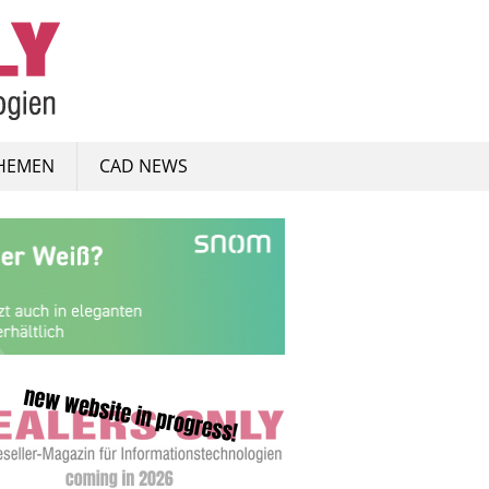
HEMEN
CAD NEWS