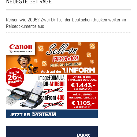
NEUESTE BEITRÄGE
Reisen wie 2005? Zwei Drittel der Deutschen drucken weiterhin
Reisedokumente aus