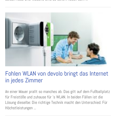
Fohlen WLAN von devolo bringt das Internet
in jedes Zimmer
An einer Mauer prallt so manches ab. Das gilt auf dem Fußballplatz
für Freistöße und zuhause für ’s WLAN. In beiden Fällen ist die
Lösung dieselbe: Die richtige Technik macht den Unterschied. Für
Höchstleistungen ...