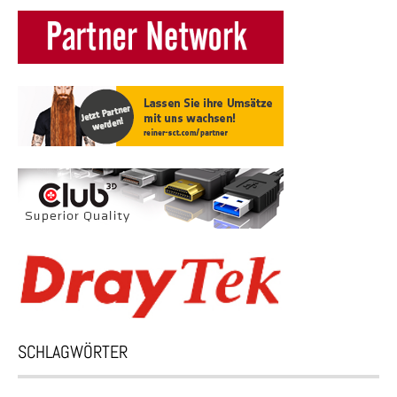
SCHLAGWÖRTER