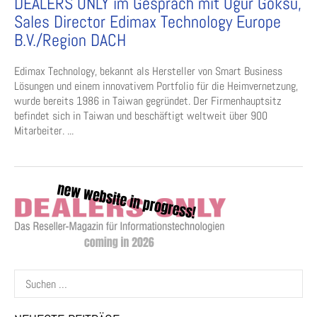
DEALERS ONLY im Gespräch mit Ugur Göksu,
Sales Director Edimax Technology Europe
B.V./Region DACH
Edimax Technology, bekannt als Hersteller von Smart Business
Lösungen und einem innovativem Portfolio für die Heimvernetzung,
wurde bereits 1986 in Taiwan gegründet. Der Firmenhauptsitz
befindet sich in Taiwan und beschäftigt weltweit über 900
Mitarbeiter. ...
Suchen
nach: