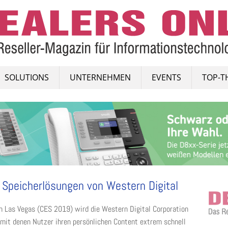
SOLUTIONS
UNTERNEHMEN
EVENTS
TOP-T
 Speicherlösungen von Western Digital
n Las Vegas (CES 2019) wird die Western Digital Corporation
 mit denen Nutzer ihren persönlichen Content extrem schnell