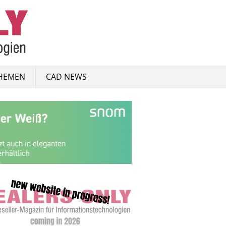
HEMEN
CAD NEWS