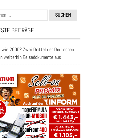
n
STE BEITRÄGE
 wie 2005? Zwei Drittel der Deutschen
en weiterhin Reisedokumente aus