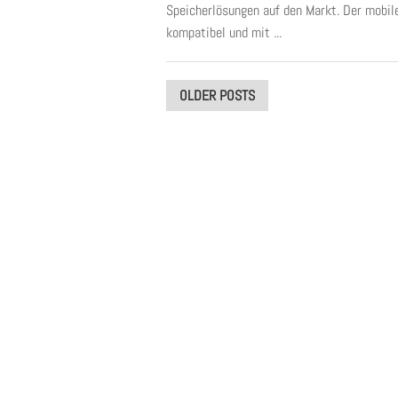
Speicherlösungen auf den Markt. Der mobile
kompatibel und mit ...
Posts
OLDER POSTS
navigation