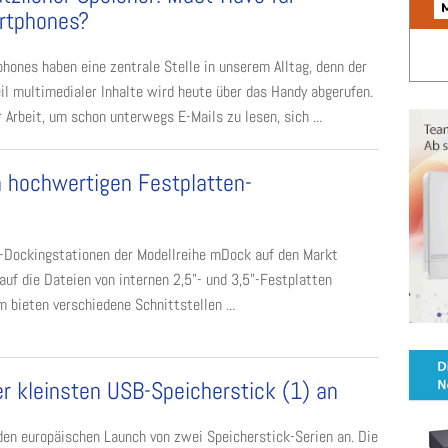
rtphones?
hones haben eine zentrale Stelle in unserem Alltag, denn der
il multimedialer Inhalte wird heute über das Handy abgerufen.
 Arbeit, um schon unterwegs E-Mails zu lesen, sich ...
n hochwertigen Festplatten-
-Dockingstationen der Modellreihe mDock auf den Markt
auf die Dateien von internen 2,5”- und 3,5”-Festplatten
bieten verschiedene Schnittstellen ...
er kleinsten USB-Speicherstick (1) an
en europäischen Launch von zwei Speicherstick-Serien an. Die