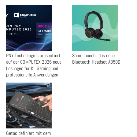
PNY Technologies präsentiert
Snom launcht das neue
auf der COMPUTEX 2026 neue
Bluetooth-Headset A350D
Lösungen für KI, Gaming und
professionelle Anwendungen
Getac definiert mit dem