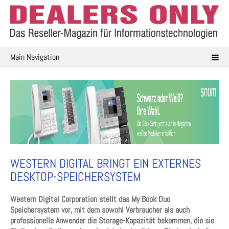
Skip
to
content
Main Navigation
WESTERN DIGITAL BRINGT EIN EXTERNES
DESKTOP-SPEICHERSYSTEM
Western Digital Corporation stellt das My Book Duo
Speichersystem vor, mit dem sowohl Verbraucher als auch
professionelle Anwender die Storage-Kapazität bekommen, die sie