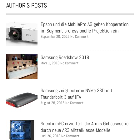
AUTHOR’S POSTS
Epson und die MobilePro AG gehen Kooperation
im Segment professionelle Projektion ein
September 20, 2022 No Comment
Samsung Roadshow 2018
März 1, 2018 No Comment
Samsung zeigt externe NVMe SSD mit
Thunderbolt 3 auf IFA
August 29, 2018 No Comment
SilentiumPC erweitert die Armis Gehäuseserie
durch neue AR3 Mittelklasse-Modelle
Juni 26, 2018 No Comment