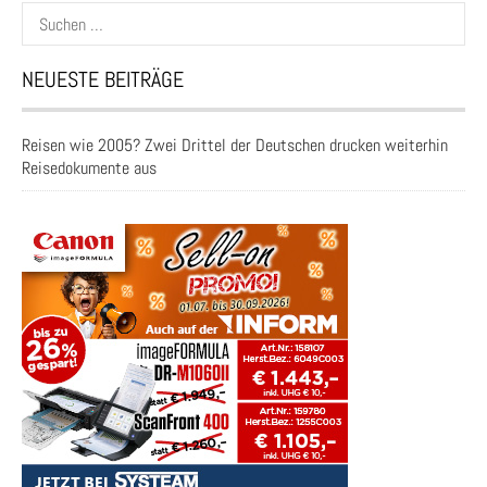
Suchen
nach:
NEUESTE BEITRÄGE
Reisen wie 2005? Zwei Drittel der Deutschen drucken weiterhin
Reisedokumente aus