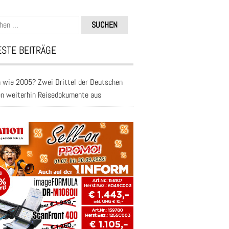
n
STE BEITRÄGE
 wie 2005? Zwei Drittel der Deutschen
en weiterhin Reisedokumente aus