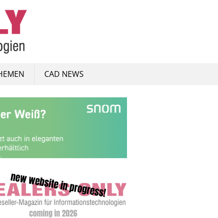
HEMEN
CAD NEWS