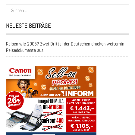
Suchen
nach:
NEUESTE BEITRÄGE
Reisen wie 2005? Zwei Drittel der Deutschen drucken weiterhin
Reisedokumente aus