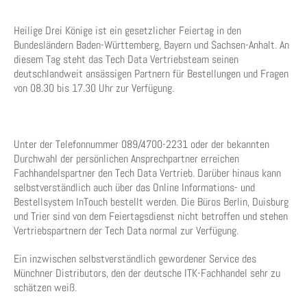
Heilige Drei Könige ist ein gesetzlicher Feiertag in den
Bundesländern Baden-Württemberg, Bayern und Sachsen-Anhalt. An
diesem Tag steht das Tech Data Vertriebsteam seinen
deutschlandweit ansässigen Partnern für Bestellungen und Fragen
von 08.30 bis 17.30 Uhr zur Verfügung.
Unter der Telefonnummer 089/4700-2231 oder der bekannten
Durchwahl der persönlichen Ansprechpartner erreichen
Fachhandelspartner den Tech Data Vertrieb. Darüber hinaus kann
selbstverständlich auch über das Online Informations- und
Bestellsystem InTouch bestellt werden. Die Büros Berlin, Duisburg
und Trier sind von dem Feiertagsdienst nicht betroffen und stehen
Vertriebspartnern der Tech Data normal zur Verfügung.
Ein inzwischen selbstverständlich gewordener Service des
Münchner Distributors, den der deutsche ITK-Fachhandel sehr zu
schätzen weiß.