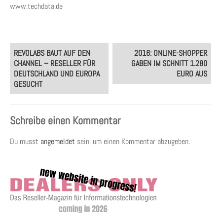
www.techdata.de
Post
REVOLABS BAUT AUF DEN
2016: ONLINE-SHOPPER
navigation
CHANNEL – RESELLER FÜR
GABEN IM SCHNITT 1.280
DEUTSCHLAND UND EUROPA
EURO AUS
GESUCHT
Schreibe einen Kommentar
Du musst
angemeldet
sein, um einen Kommentar abzugeben.