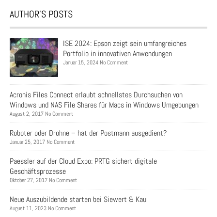
AUTHOR’S POSTS
ISE 2024: Epson zeigt sein umfangreiches
Portfolio in innovativen Anwendungen
Januar 15, 2024 No Comment
Acronis Files Connect erlaubt schnellstes Durchsuchen von
Windows und NAS File Shares für Macs in Windows Umgebungen
August 2, 2017 No Comment
Roboter oder Drohne – hat der Postmann ausgedient?
Januar 25, 2017 No Comment
Paessler auf der Cloud Expo: PRTG sichert digitale
Geschäftsprozesse
Oktober 27, 2017 No Comment
Neue Auszubildende starten bei Siewert & Kau
August 11, 2023 No Comment