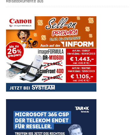
Reisedokumente aus