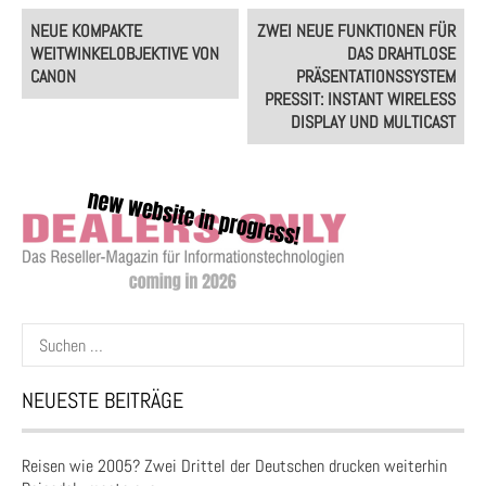
Post
NEUE KOMPAKTE
ZWEI NEUE FUNKTIONEN FÜR
navigation
WEITWINKELOBJEKTIVE VON
DAS DRAHTLOSE
CANON
PRÄSENTATIONSSYSTEM
PRESSIT: INSTANT WIRELESS
DISPLAY UND MULTICAST
Suchen
nach:
NEUESTE BEITRÄGE
Reisen wie 2005? Zwei Drittel der Deutschen drucken weiterhin