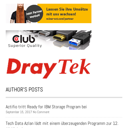
AUTHOR’S POSTS
Actifio tritt Ready for IBM Storage Program bei
September 15, 2017 No Comment
Tech Data Azlan lädt mit einem überzeugenden Programm zur 12.