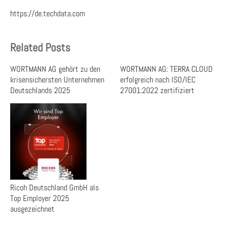
https://de.techdata.com
Related Posts
WORTMANN AG gehört zu den
WORTMANN AG: TERRA CLOUD
krisensichersten Unternehmen
erfolgreich nach ISO/IEC
Deutschlands 2025
27001:2022 zertifiziert
Ricoh Deutschland GmbH als
Top Employer 2025
ausgezeichnet