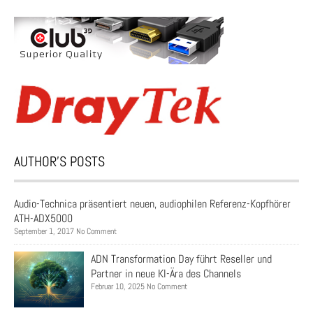
AUTHOR’S POSTS
Audio-Technica präsentiert neuen, audiophilen Referenz-Kopfhörer
ATH-ADX5000
September 1, 2017 No Comment
ADN Transformation Day führt Reseller und
Partner in neue KI-Ära des Channels
Februar 10, 2025 No Comment