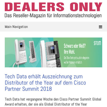
Skip
to
content
Main Navigation
Tech Data erhält Auszeichnung zum
Distributor of the Year auf dem Cisco
Partner Summit 2018
Tech Data hat vergangene Woche den Cisco Partner Summit Global
Award erhalten, der sie als Global Distributor of the Year