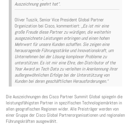
Auszeichnung geehrt hat“.
Oliver Tuszik, Senior Vice President Global Partner
Organization bei Cisco, kommentiert:
„Es ist mir eine
große Freude diese Partner zu würdigen, die weiterhin
ausgezeichnete Leistungen erbringen und einen hohen
Mehrwert für unsere Kunden schaffen. Sie zeigen eine
herausragende Führungsstärke und Innovationskraft, um
Unternehmen bei der Lösung komplexer Probleme zu
unterstützen. Es ist mir eine Ehre, den Distributor of the
Year Award an Tech Data zu verleihen in Anerkennung ihrer
außergewöhnlichen Erfolge bei der Unterstützung von
Kunden bei deren geschäftlichen Herausforderungen.“
Die Auszeichnungen des Cisco Partner Summit Global spiegeln die
leistungsfähigsten Partner in spezifischen Technologiemärkten in
allen geografischen Regionen wider. Alle Preisträger werden von
einer Gruppe der Cisco Global Partnerorganisationen und regionalen
Führungskräften ausgewählt.