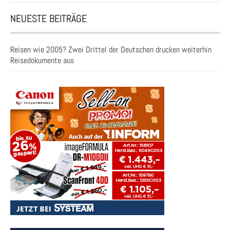
NEUESTE BEITRÄGE
Reisen wie 2005? Zwei Drittel der Deutschen drucken weiterhin
Reisedokumente aus