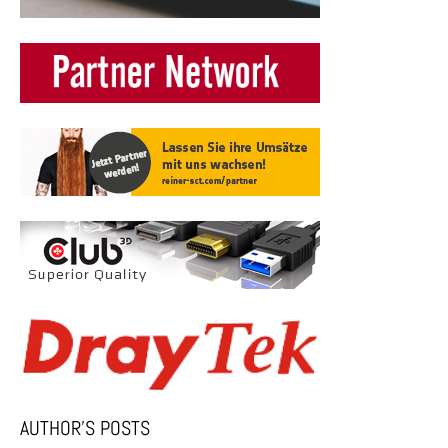
AUTHOR’S POSTS