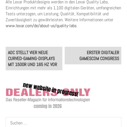
Alle Lexar Produktdesigns werden in den Lexar Quality Labs,
Einrichtungen mit mehr als 1.100 digitalen Geräten, umfangreichen
Tests unterzogen, um Leistung, Qualität, Kompatibilität und
Zuverlässigkeit zu gewährleisten. Weitere Informationen unter
www.lexar.com/de/about-us/quality-labs
Post
AOC STELLT VIER NEUE
ERSTER DIGITALER
navigation
CURVED-GAMING-DISPLAYS
GAMESCOM CONGRESS
MIT 1500R UND 165 HZ VOR
Suchen
nach: