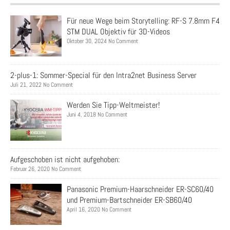
Für neue Wege beim Storytelling: RF-S 7.8mm F4
STM DUAL Objektiv für 3D-Videos
Oktober 30, 2024 No Comment
2-plus-1: Sommer-Special für den Intra2net Business Server
Juli 21, 2022 No Comment
Werden Sie Tipp-Weltmeister!
Juni 4, 2018 No Comment
Aufgeschoben ist nicht aufgehoben:
Februar 26, 2020 No Comment
Panasonic Premium-Haarschneider ER-SC60/40
und Premium-Bartschneider ER-SB60/40
April 16, 2020 No Comment