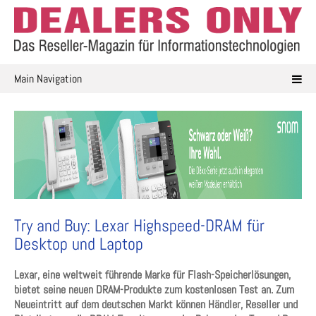
Skip
to
content
Main Navigation
Try and Buy: Lexar Highspeed-DRAM für
Desktop und Laptop
Lexar, eine weltweit führende
Marke für Flash-Speicherlösungen,
bietet seine neuen DRAM-Produkte zum kostenlosen Test an. Zum
Neueintritt auf dem deutschen Markt können Händler, Reseller und