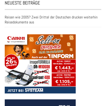
NEUESTE BEITRÄGE
Reisen wie 2005? Zwei Drittel der Deutschen drucken weiterhin
Reisedokumente aus