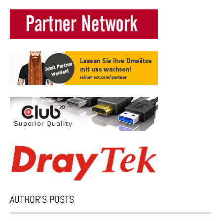
AUTHOR’S POSTS