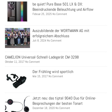
be quiet! Pure Base 501 LX & DX:
Beeindruckende Beleuchtung und Airflow
Februar 25, 2025 No Comment
Auszubildende der WORTMANN AG mit
erfolgreichem Abschluss
Juli 8, 2024 No Comment
CAMELION Universal-Schnell-Ladegerät CM-3298
Oktober 11, 2017 No Comment
Der Frühling wird sportlich
Mai 15, 2017 No Comment
Jetzt neu: das tiptel 9040 Duo für Online-
Besprechungen der besten Tonart
Dezember 18, 2020 No Comment