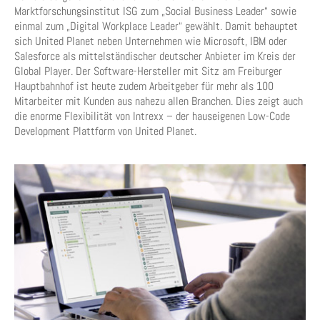
Marktforschungsinstitut ISG zum „Social Business Leader“ sowie
einmal zum „Digital Workplace Leader“ gewählt. Damit behauptet
sich United Planet neben Unternehmen wie Microsoft, IBM oder
Salesforce als mittelständischer deutscher Anbieter im Kreis der
Global Player. Der Software-Hersteller mit Sitz am Freiburger
Hauptbahnhof ist heute zudem Arbeitgeber für mehr als 100
Mitarbeiter mit Kunden aus nahezu allen Branchen. Dies zeigt auch
die enorme Flexibilität von Intrexx – der hauseigenen Low-Code
Development Plattform von United Planet.