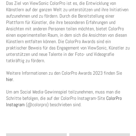
Das Ziel von ViewSonic ColorPro ist es, die Entwicklung von
Kūnstlern auf der ganzen Welt zu unterstützen und ihre Initiativen
aufzunehmen und zu fördern. Durch die Bereitstellung einer
Plattform für Künstler, die ihre besonderen Erfahrungen und
Ansichten mit anderen Personen teilen möchten, bietet ColorPro
einen experimentellen Raum, in dem sich die Ansichten von diesen
Künstlern entfalten können. Die ColorPro Awards sind ein
praktischer Beweis für das Engagement von ViewSonic, Künstler zu
unterstützen und neue Talente in der Foto- und Videografie
tatkräftig zu fördern.
Weitere Informationen zu den ColorPro Awards 2023 finden Sie
hier
.
Um am Social Media-Gewinnspiel teilzunehmen, muss man die
Schritte befolgen, die auf der ColorPro Instagram-Site
ColorPro
Instagram
(@colorpro) beschrieben sind.