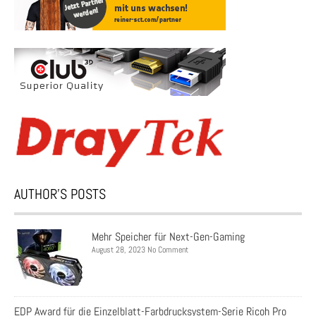
AUTHOR’S POSTS
Mehr Speicher für Next-Gen-Gaming
August 28, 2023 No Comment
EDP Award für die Einzelblatt-Farbdrucksystem-Serie Ricoh Pro