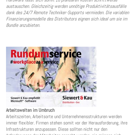
austauschen. Gleichzeitig werden unnötige Produktivitätsausfälle
dank des 24/7 Remote Techniker-Supports vermieden. Die variablen
Finanzierungsmodelle des Distributors eignen sich ideal um sie im
Bundle anzubieten.
Arbeitswelten im Umbruch
Arbeitszeiten, Arbeitsorte und Unternehmensstrukturen werden
immer flexibler. Firmen stehen somit vor der Herausforderung, ihre
Infrastrukturen anzupassen. Diese sollten nicht nur den