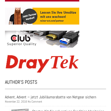
AUTHOR’S POSTS
Advent, Advent – jetzt Jubiläumsrabatte von Netgear sichern
November 22, 2016 No Comment