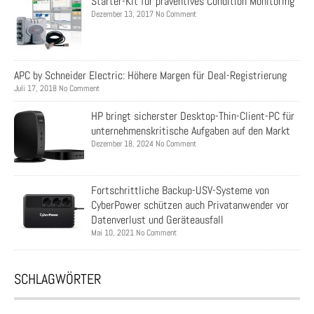
Starter-Kit für präventives Condition Monitoring
Dezember 13, 2017 No Comment
APC by Schneider Electric: Höhere Margen für Deal-Registrierung
Juli 17, 2018 No Comment
HP bringt sicherster Desktop-Thin-Client-PC für
unternehmenskritische Aufgaben auf den Markt
Dezember 18, 2024 No Comment
Fortschrittliche Backup-USV-Systeme von
CyberPower schützen auch Privatanwender vor
Datenverlust und Geräteausfall
Mai 10, 2021 No Comment
SCHLAGWÖRTER