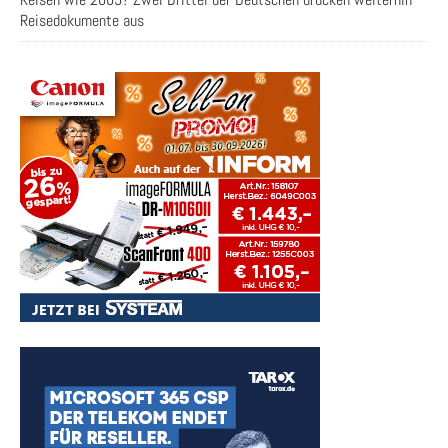
Reisedokumente aus