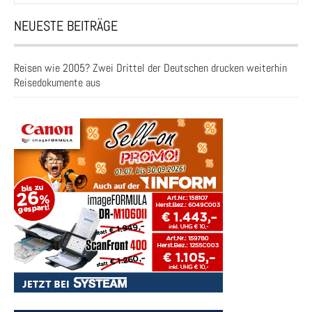
NEUESTE BEITRÄGE
Reisen wie 2005? Zwei Drittel der Deutschen drucken weiterhin
Reisedokumente aus