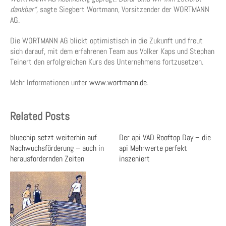
dankbar“,
sagte Siegbert Wortmann, Vorsitzender der WORTMANN
AG.
Die WORTMANN AG blickt optimistisch in die Zukunft und freut
sich darauf, mit dem erfahrenen Team aus Volker Kaps und Stephan
Teinert den erfolgreichen Kurs des Unternehmens fortzusetzen.
Mehr Informationen unter
www.wortmann.de
.
Related Posts
bluechip setzt weiterhin auf
Der api VAD Rooftop Day – die
Nachwuchsförderung – auch in
api Mehrwerte perfekt
herausfordernden Zeiten
inszeniert