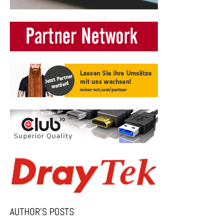
AUTHOR’S POSTS