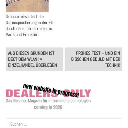
Dropbox erweitert die
Datenspeicherung in der EU
durch neue Infrastruktur in
Paris und Frankfurt
Post
AUS DIESEN GRÜNDEN IST
FROHES FEST – UND EIN
navigation
DECT DEM WLAN IM
BISSCHEN GEDULD MIT DER
EINZELHANDEL ÜBERLEGEN
TECHNIK
Suchen
nach: